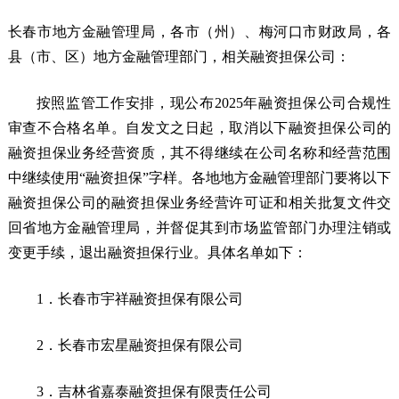
长春市地方金融管理局，各市（州）、梅河口市财政局，各
县（市、区）地方金融管理部门，相关融资担保公司：
按照监管工作安排，现公布2025年融资担保公司合规性
审查不合格名单。自发文之日起，取消以下融资担保公司的
融资担保业务经营资质，其不得继续在公司名称和经营范围
中继续使用“融资担保”字样。各地地方金融管理部门要将以下
融资担保公司的融资担保业务经营许可证和相关批复文件交
回省地方金融管理局，并督促其到市场监管部门办理注销或
变更手续，退出融资担保行业。具体名单如下：
1．长春市宇祥融资担保有限公司
2．长春市宏星融资担保有限公司
3．吉林省嘉泰融资担保有限责任公司