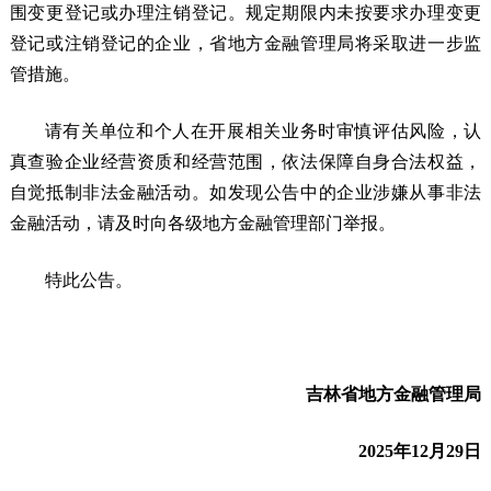
围变更登记或办理注销登记。规定期限内未按要求办理变更
登记或注销登记的企业，省地方金融管理局将采取进一步监
管措施。
请有关单位和个人在开展相关业务时审慎评估风险，认
真查验企业经营资质和经营范围，依法保障自身合法权益，
自觉抵制非法金融活动。如发现公告中的企业涉嫌从事非法
金融活动，请及时向各级地方金融管理部门举报。
特此公告。
吉林省地方金融管理局
2025年12月29日