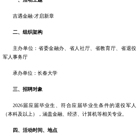
吉遇金融·才启新章
二、组织架构
主办单位：省委金融办、省人社厅、省教育厅、省退役
军人事务厅
承办单位：长春大学
三、招聘对象
2026届应届毕业生、符合应届毕业生条件的退役军人
（本科及以上），涵盖金融、经济、计算机等相关专业。
四、活动时间、地点