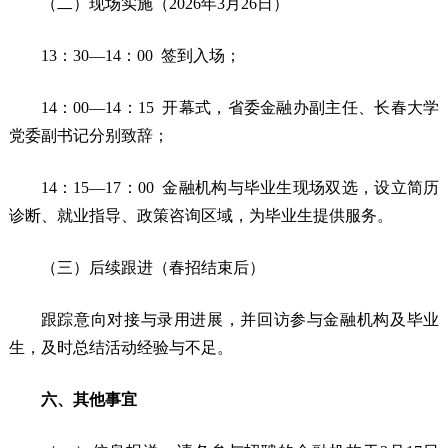
（二）现场实施（2026年3月26日）
13：30—14：00 签到入场；
14：00—14：15 开幕式，省委金融办副主任、长春大学
党委副书记分别致辞；
14：15—17：00 金融机构与毕业生现场双选，设立简历
诊断、就业指导、政策咨询区域，为毕业生提供服务。
（三）后续跟进（春招结束后）
跟踪意向对接与录用进展，并回访参与金融机构及毕业
生，及时总结活动经验与不足。
六、其他事宜