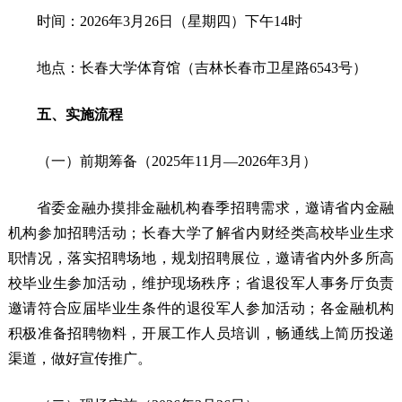
时间：2026年3月26日（星期四）下午14时
地点：长春大学体育馆（吉林长春市卫星路6543号）
五、实施流程
（一）前期筹备（2025年11月—2026年3月）
省委金融办摸排金融机构春季招聘需求，邀请省内金融
机构参加招聘活动；长春大学了解省内财经类高校毕业生求
职情况，落实招聘场地，规划招聘展位，邀请省内外多所高
校毕业生参加活动，维护现场秩序；省退役军人事务厅负责
邀请符合应届毕业生条件的退役军人参加活动；各金融机构
积极准备招聘物料，开展工作人员培训，畅通线上简历投递
渠道，做好宣传推广。