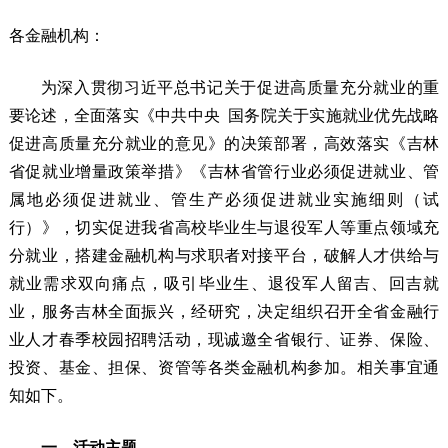
各金融机构：
为深入贯彻习近平总书记关于促进高质量充分就业的重
要论述，全面落实《中共中央 国务院关于实施就业优先战略
促进高质量充分就业的意见》的决策部署，高效落实《吉林
省促就业增量政策举措》《吉林省管行业必须促进就业、管
属地必须促进就业、管生产必须促进就业实施细则（试
行）》，切实促进我省高校毕业生与退役军人等重点领域充
分就业，搭建金融机构与求职者对接平台，破解人才供给与
就业需求双向痛点，吸引毕业生、退役军人留吉、回吉就
业，服务吉林全面振兴，经研究，决定组织召开全省金融行
业人才春季校园招聘活动，现诚邀全省银行、证券、保险、
投资、基金、担保、资管等各类金融机构参加。相关事宜通
知如下。
一、活动主题