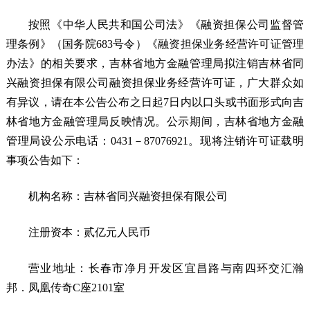
按照《中华人民共和国公司法》《融资担保公司监督管
理条例》（国务院683号令）《融资担保业务经营许可证管理
办法》的相关要求，吉林省地方金融管理局拟注销吉林省同
兴融资担保有限公司融资担保业务经营许可证，广大群众如
有异议，请在本公告公布之日起7日内以口头或书面形式向吉
林省地方金融管理局反映情况。公示期间，吉林省地方金融
管理局设公示电话：0431－87076921。现将注销许可证载明
事项公告如下：
机构名称：吉林省同兴融资担保有限公司
注册资本：贰亿元人民币
营业地址：长春市净月开发区宜昌路与南四环交汇瀚
邦．凤凰传奇C座2101室