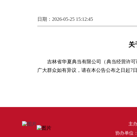
日期：2026-05-25 15:12:45
关
吉林省华夏典当有限公司（典当经营许可证编
广大群众如有异议，请在本公告公布之日起7日内
主
协办单位