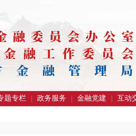
专题专栏
政务服务
金融党建
互动