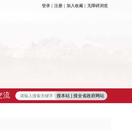
登录
注册
加入收藏
无障碍浏览
交流