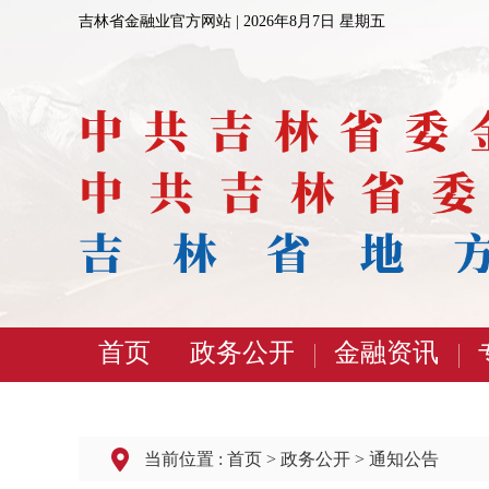
吉林省金融业官方网站 |
2026年8月7日 星期五
首页
政务公开
金融资讯
当前位置 :
首页
>
政务公开
>
通知公告