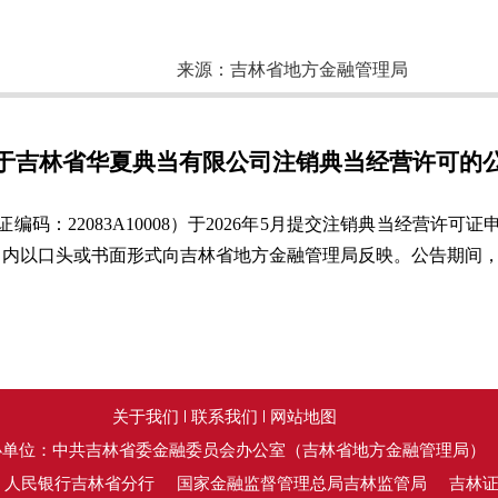
来源：
吉林省地方金融管理局
于吉林省华夏典当有限公司注销典当经营许可的
码：22083A10008）于2026年5月提交注销典当经营许
以口头或书面形式向吉林省地方金融管理局反映。公告期间，设公示电
关于我们
联系我们
网站地图
办单位：中共吉林省委金融委员会办公室（吉林省地方金融管理局）
：人民银行吉林省分行
国家金融监督管理总局吉林监管局
吉林