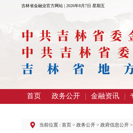
吉林省金融业官方网站 |
2026年8月7日 星期五
首页
政务公开
金融资讯
当前位置 :
首页
>
政务公开
>
政府信息公开