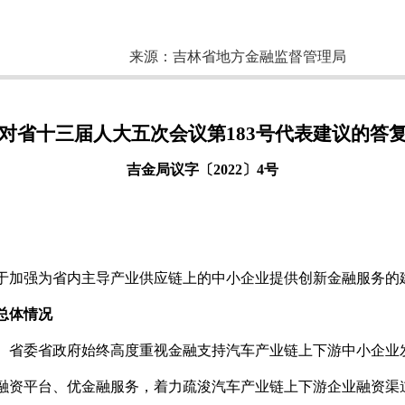
来源：
吉林省地方金融监督管理局
对省十三届人大五次会议第183号代表建议的答
吉金局议字〔2022〕4号
于加强为省内主导产业供应链上的中小企业提供创新金融服务的
总体情况
。省委省政府始终高度重视金融支持汽车产业链上下游中小企业
融资平台、优金融服务，着力疏浚汽车产业链上下游企业融资渠