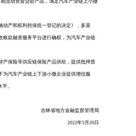
中期流动资金贷款产品，满足汽车产业链上小微
施动产和权利担保统一登记的决定》，多渠
收账款融资服务平台进行确权，为汽车产业链
财产保险等供应链保险产品供给，提供抵押质
下为汽车产业链上下游小微企业提供增信服
水平。
吉林省地方金融监督管理局
2022年5月20日