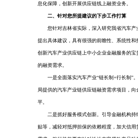
息化保障，创新开展供应链线上融资业务。
二、针对您所提建议的下步工作打算
您针对吉林省实际，深入研究我省汽车产
提出具体建议，具有很强的前瞻性、系统性和
创新汽车产业供应链上中小企业金融服务的宝
的融资需求。
一是全面落实汽车产业“链长制+行长制”
局提供的汽车产业链供应链融资需求项目，向
平。
二是抓好服务模式创新。引导金融机构持
贴等，减轻对抵押担保的依赖程度，加大信用