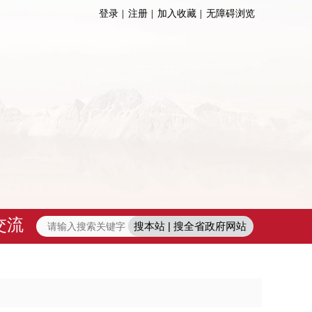
登录
注册
加入收藏
无障碍浏览
交流