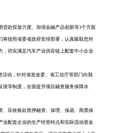
用贷款投放力度、加强金融产品创新等3个方面
们将按照省委省政府安排部署，认真吸取您对
力，切实满足汽车产业供应链上配套中小企业
推进活动，针对省发改委、省工信厅等部门向我
反馈等制度，全面提升项目融资服务保障水
资、应收账款质押融资、保理、保函、商票保
产业配套企业的生产经营特点和实际流动资金