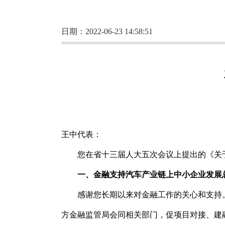
日期：2022-06-23 14:58:51
王中代表：
您在省十三届人大五次会议上提出的《关
一、金融支持汽车产业链上中小企业发展
感谢您长期以来对金融工作的关心和支持
方金融监管局会同相关部门，促项目对接、建