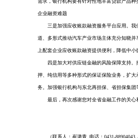
需求，银行机构要有针对性地丰富贷款产品种
企业融资难题
三是加强应收账款融资服务平台应用。我
道、多形式推动汽车产业市场主体充分知晓并
上配套企业应收账款融资提供便利，降低中小
四是加大对供应链金融的风险保障支持。
押、纯信用等多种形式的保证保险业务，扩大
务。加强银行机构与东北再担保、省担保集团
最后，再次感谢您对全省金融工作的关心
（联系人：崔潞青 电话：0431-88904043，1