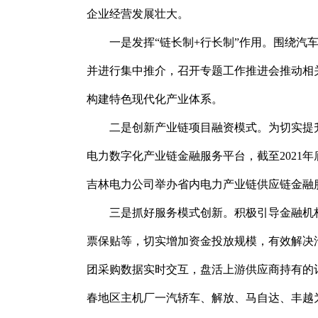
企业经营发展壮大。
一是发挥“链长制+行长制”作用。围绕汽
并进行集中推介，召开专题工作推进会推动相
构建特色现代化产业体系。
二是创新产业链项目融资模式。为切实提升
电力数字化产业链金融服务平台，截至2021年
吉林电力公司举办省内电力产业链供应链金融服
三是抓好服务模式创新。积极引导金融机
票保贴等，切实增加资金投放规模，有效解决
团采购数据实时交互，盘活上游供应商持有的订
春地区主机厂一汽轿车、解放、马自达、丰越为