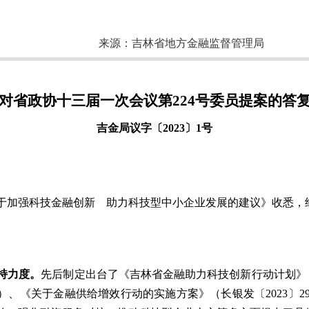
来源：
吉林省地方金融监督管理局
对省政协十三届一次会议第224号委员提案的答
吉金局议字〔2023〕1号
于加强科技金融创新 助力科技型中小企业发展的建议》收悉，
持力度。
先后制定出台了《吉林省金融助力科技创新行动计划》（
1号）、《关于金融供给增效行动的实施方案》（长银发〔2023