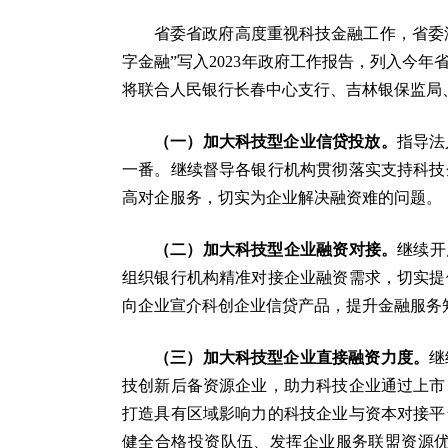
省委省政府高度重视科技金融工作，省委深
字金融”写入2023年政府工作报告，列入今
将联合人民银行长春中心支行、吉林银保监局
（一）加大科技型企业信贷投放。
指导法
一番。继续督导各银行机构贯彻落实支持科技
高对企服务，切实为企业解决融资难的问题。
（二）加大科技型企业融资对接。
继续开
组织银行机构精准对接企业融资需求，切实提
向企业宣介科创企业信贷产品，提升金融服务
（三）加大科技型企业直接融资力度。
继
技创新后备资源企业，助力科技企业通过上市
打造具有区域影响力的科技企业与资本对接平
健全合格投资队伍、发挥企业服务联盟资源