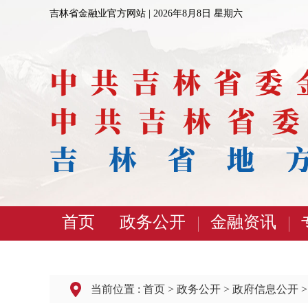
吉林省金融业官方网站 |
2026年8月8日 星期六
首页
政务公开
金融资讯
当前位置 :
首页
>
政务公开
>
政府信息公开