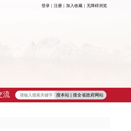
登录
注册
加入收藏
无障碍浏览
交流