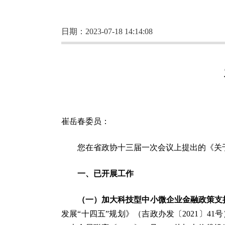
日期：2023-07-18 14:14:08
崔岳春委员：
您在省政协十三届一次会议上提出的《关
一、已开展工作
（一）加大科技型中小微企业金融政策支
发展“十四五”规划》（吉政办发〔2021〕4