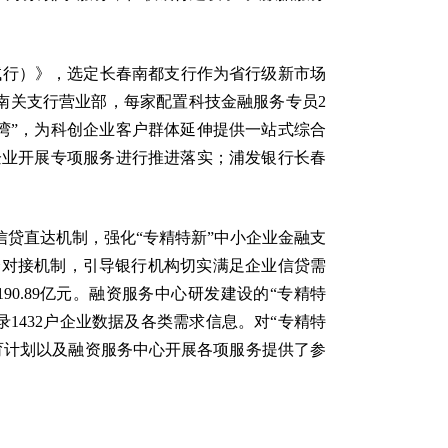
试行）》，选定长春南都支行作为省行级新市场
和南关支行营业部，每家配置科技金融服务专员2
湾”，为科创企业客户群体延伸提供一站式综合
企业开展专项服务进行推进落实；浦发银行长春
行信贷直达机制，强化“专精特新”中小企业金融支
企对接机制，引导银行机构切实满足企业信贷需
90.89亿元。融资服务中心研发建设的“专精特
1432户企业数据及各类需求信息。对“专精特
育计划以及融资服务中心开展各项服务提供了参