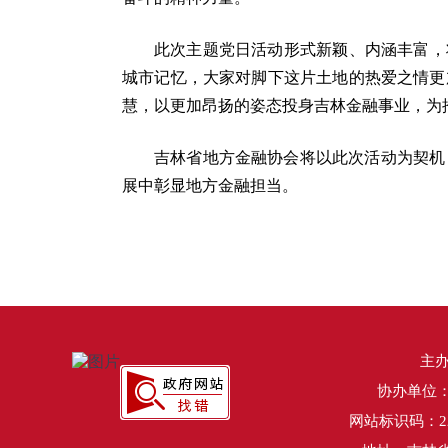
此次主题党日活动形式新颖、内涵丰富，
城市记忆，大家对脚下这片土地的热爱之情更
慧，以更加昂扬的姿态投身吉林金融事业，为
吉林省地方金融协会将以此次活动为契机
展中彰显地方金融担当。
主
协办单位
网站标识码：220