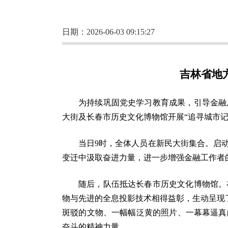
日期：2026-06-03 09:15:27
吉林省地
为持续巩固党史学习教育成果，引导金融
大街及长春市历史文化博物馆开展“追寻城市记
当日9时，全体人员在新民大街集合。启
变迁中汲取奋进力量，进一步增强金融工作者
随后，队伍抵达长春市历史文化博物馆。
物与先进的全息投影技术相得益彰，生动呈现了
斑驳的文物、一幅幅泛黄的照片、一幕幕逼真
奋斗的精神力量。