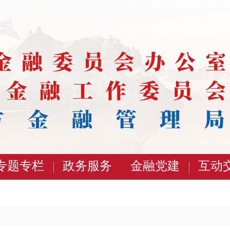
专题专栏
政务服务
金融党建
互动