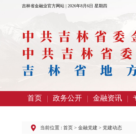
吉林省金融业官方网站 |
2026年8月6日 星期四
首页
政务公开
金融资讯
当前位置 :
首页
>
金融党建
>
党建动态