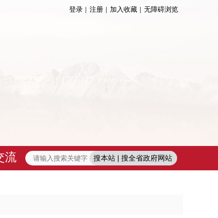
登录
注册
加入收藏
无障碍浏览
交流