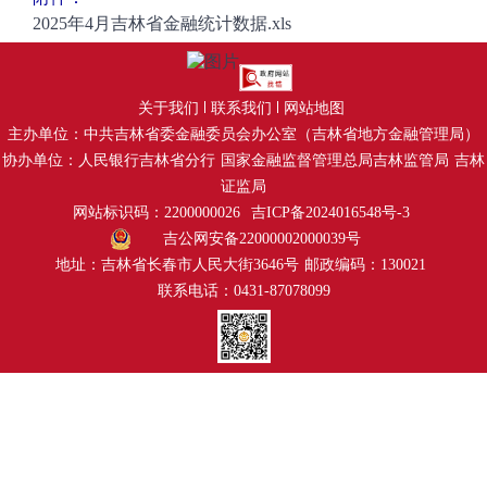
2025年4月吉林省金融统计数据.xls
关于我们
联系我们
网站地图
主办单位：中共吉林省委金融委员会办公室（吉林省地方金融管理局）
协办单位：人民银行吉林省分行
国家金融监督管理总局吉林监管局
吉林
证监局
网站标识码：2200000026
吉ICP备2024016548号-3
吉公网安备22000002000039号
地址：吉林省长春市人民大街3646号
邮政编码：130021
联系电话：0431-87078099