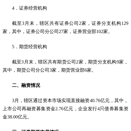
4．证券经营机构
截至3月末，辖区共有证券公司2家，证券分支机构129
家，其中，证券公司分公司27家，证券营业部102家。
5．期货经营机构
截至3月末，辖区共有期货公司2家，期货分支机构9家，
其中，期货公司分公司3家，期货营业部6家。
二、融资情况
3月，辖区通过资本市场实现直接融资40.76亿元，其中，
上市公司再融资募集资金2.76亿元，企业发行4只债券募集资
金38.00亿元。