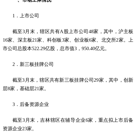
1．上市公司
截至3月末，辖区共有A股上市公司48家，其中，沪主板
16家、深主板21家、科创板3家、创业板6家、北交所2家。上
市公司总股本522.29亿股，总市值3，950.40亿元。
2．新三板挂牌公司
截至3月末，辖区共有新三板挂牌公司29家，其中，创新
层8家，基础层21家。
3．后备资源企业
截至3月末，吉林辖区在辅导企业6家，重点拟上市后备
资源企业23家。