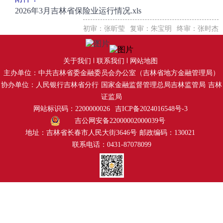
2026年3月吉林省保险业运行情况.xls
初审：张昕莹
复审：朱宝明
终审：张时杰
关于我们
联系我们
网站地图
主办单位：中共吉林省委金融委员会办公室（吉林省地方金融管理局）
协办单位：人民银行吉林省分行
国家金融监督管理总局吉林监管局
吉林
证监局
网站标识码：2200000026
吉ICP备2024016548号-3
吉公网安备22000002000039号
地址：吉林省长春市人民大街3646号
邮政编码：130021
联系电话：0431-87078099