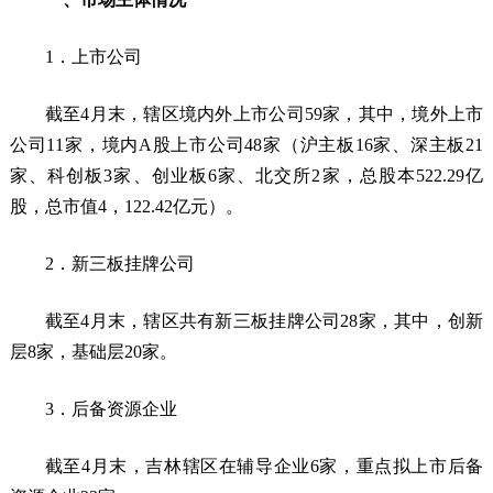
1．上市公司
截至4月末，辖区境内外上市公司59家，其中，境外上市
公司11家，境内A股上市公司48家（沪主板16家、深主板21
家、科创板3家、创业板6家、北交所2家，总股本522.29亿
股，总市值4，122.42亿元）。
2．新三板挂牌公司
截至4月末，辖区共有新三板挂牌公司28家，其中，创新
层8家，基础层20家。
3．后备资源企业
截至4月末，吉林辖区在辅导企业6家，重点拟上市后备