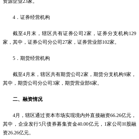
资源企业23家。
4．证券经营机构
截至4月末，辖区共有证券公司2家，证券分支机构129
家，其中，证券公司分公司27家，证券营业部102家。
5．期货经营机构
截至4月末，辖区共有期货公司2家，期货分支机构9家，
其中，期货公司分公司3家，期货营业部6家。
二、融资情况
4月，辖区通过资本市场实现境内外直接融资66.26亿元，
其中，企业发行5只债券募集资金40.00亿元，1家公司H股融
资26.26亿元。