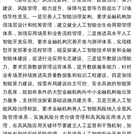
建设、风险管理、能力提升、保障与监督等方面提出了32项
指导性意见。一是完善人工智能治理架构。要求金融机构加
强顶层设计和统筹管理，建立健全人工智能全生命周期管理
体系，加强应用场景和业务流程管理。二是推进高水平人工
智能开发应用。要求金融机构完善开发与测评体系，实现模
型开发部署全流程管理，稳妥探索人工智能技术研发和金融
智能体建设，促进行业应用生态建设。三是提升数据治理能
力。要求完善数据管理运营体系，提升数据服务能力，针对
业务场景持续推进高质量数据集和知识工程建设。四是加强
智能算力建设。按需布局建设自主可控、安全高效的智能算
力底座，鼓励有条件的大型金融机构向中小金融机构输出算
力服务，支持同业探索基础设施共建共享。五是完善人工智
能风险治理框架。要求金融机构将人工智能风险纳入全面风
险管理体系，实施风险分类分级管理和高风险应用准入管
理，在高风险应用关键环节要建立人工监督和干预机制，加
强外包和供应链风险管理。六是提升人工智能安全开发应用