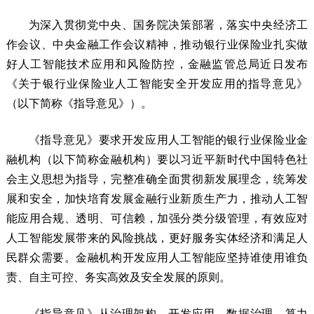
为深入贯彻党中央、国务院决策部署，落实中央经济工
作会议、中央金融工作会议精神，推动银行业保险业扎实做
好人工智能技术应用和风险防控，金融监管总局近日发布
《关于银行业保险业人工智能安全开发应用的指导意见》
（以下简称《指导意见》）。
《指导意见》要求开发应用人工智能的银行业保险业金
融机构（以下简称金融机构）要以习近平新时代中国特色社
会主义思想为指导，完整准确全面贯彻新发展理念，统筹发
展和安全，加快培育发展金融行业新质生产力，推动人工智
能应用合规、透明、可信赖，加强分类分级管理，有效应对
人工智能发展带来的风险挑战，更好服务实体经济和满足人
民群众需要。金融机构开发应用人工智能应坚持谁使用谁负
责、自主可控、务实高效及安全发展的原则。
《指导意见》从治理架构、开发应用、数据治理、算力