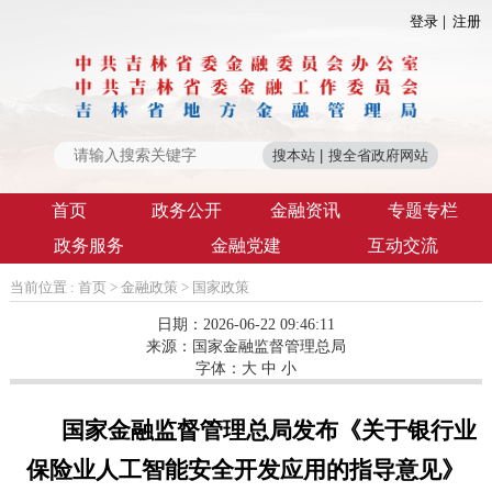
登录
注册
首页
政务公开
金融资讯
专题专栏
政务服务
金融党建
互动交流
当前位置 :
首页
>
金融政策
>
国家政策
日期：2026-06-22 09:46:11
来源：
国家金融监督管理总局
字体：
大
中
小
国家金融监督管理总局发布《关于银行业
保险业人工智能安全开发应用的指导意见》