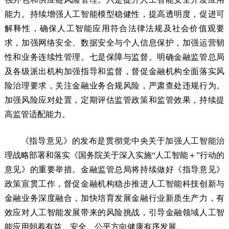
能力。持续增强人工智能模型稳健性，提高透明度，促进可
解释性，确保人工智能应用符合法律法规及社会价值观要
求，加强网络安全、数据安全与个人信息保护，加强运营韧
性和业务连续性管理。七是保障与监督。明确金融监管总局
及各级派出机构加强指导和监督，督促金融机构全面落实风
险治理要求，关注金融业务合规风险，严肃查处违规行为。
加强风险应对处置，定期评估监管政策和监管效果，持续提
高监管适配能力。
《指导意见》的发布是贯彻党中央关于加强人工智能治
理战略部署和落实《国务院关于深入实施“人工智能＋”行动的
意见》的重要举措。金融监管总局将持续做好《指导意见》
政策宣贯工作，督促金融机构稳步推进人工智能科技创新与
金融业务深度融合，加快培育发展金融行业新质生产力，有
效应对人工智能发展带来的风险挑战，引导金融领域人工智
能应用朝着有益、安全、公平方向健康有序发展。