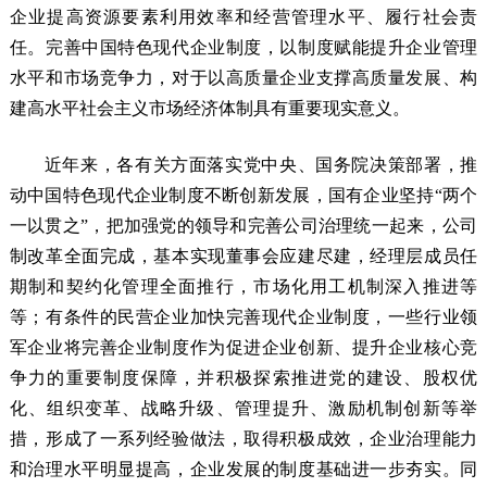
企业提高资源要素利用效率和经营管理水平、履行社会责
任。完善中国特色现代企业制度，以制度赋能提升企业管理
水平和市场竞争力，对于以高质量企业支撑高质量发展、构
建高水平社会主义市场经济体制具有重要现实意义。
近年来，各有关方面落实党中央、国务院决策部署，推
动中国特色现代企业制度不断创新发展，国有企业坚持“两个
一以贯之”，把加强党的领导和完善公司治理统一起来，公司
制改革全面完成，基本实现董事会应建尽建，经理层成员任
期制和契约化管理全面推行，市场化用工机制深入推进等
等；有条件的民营企业加快完善现代企业制度，一些行业领
军企业将完善企业制度作为促进企业创新、提升企业核心竞
争力的重要制度保障，并积极探索推进党的建设、股权优
化、组织变革、战略升级、管理提升、激励机制创新等举
措，形成了一系列经验做法，取得积极成效，企业治理能力
和治理水平明显提高，企业发展的制度基础进一步夯实。同