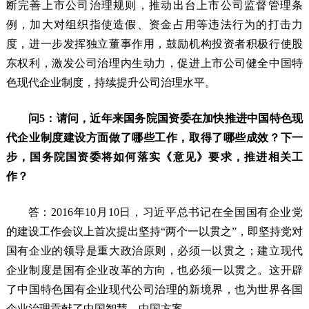
断完善上市公司治理规则，推动出台上市公司监督管理条
例，加大对组织指使造假、资金占用等违法行为的打击力
度，进一步发挥独立董事作用，鼓励机构投资者积极行使股
东权利，激发公司治理内生动力，促进上市公司健全中国特
色现代企业制度，持续提升公司治理水平。
问5：请问，近年来国务院国资委在加快推进中国特色现
代企业制度建设方面做了哪些工作，取得了哪些成效？下一
步，国务院国资委将如何落实《意见》要求，推进相关工
作？
答：2016年10月10日，习近平总书记在全国国有企业党
的建设工作会议上首次提出坚持“两个一以贯之”，即坚持党对
国有企业的领导是重大政治原则，必须一以贯之；建立现代
企业制度是国有企业改革的方向，也必须一以贯之。这开辟
了中国特色国有企业现代公司治理的新境界，也为世界各国
企业治理贡献了中国智慧、中国方案。