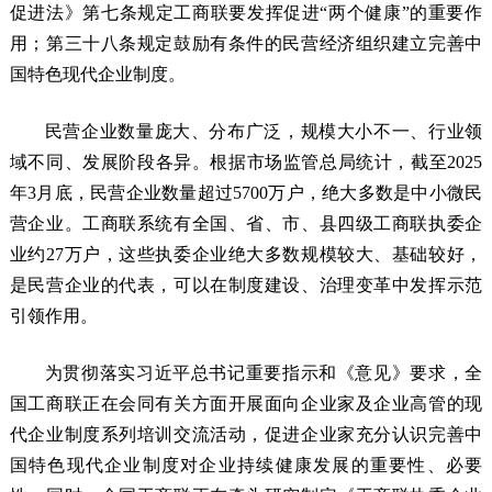
促进法》第七条规定工商联要发挥促进“两个健康”的重要作
用；第三十八条规定鼓励有条件的民营经济组织建立完善中
国特色现代企业制度。
民营企业数量庞大、分布广泛，规模大小不一、行业领
域不同、发展阶段各异。根据市场监管总局统计，截至2025
年3月底，民营企业数量超过5700万户，绝大多数是中小微民
营企业。工商联系统有全国、省、市、县四级工商联执委企
业约27万户，这些执委企业绝大多数规模较大、基础较好，
是民营企业的代表，可以在制度建设、治理变革中发挥示范
引领作用。
为贯彻落实习近平总书记重要指示和《意见》要求，全
国工商联正在会同有关方面开展面向企业家及企业高管的现
代企业制度系列培训交流活动，促进企业家充分认识完善中
国特色现代企业制度对企业持续健康发展的重要性、必要