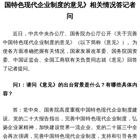
国特色现代企业制度的意见》相关情况答记者
问
近日，中共中央办公厅、国务院办公厅公开《关于完善
中国特色现代企业制度的意见》（以下简称《意见》）。为
使各方面准确把握有关情况，国家发展改革委、国务院国资
委、中国证监会、全国工商联有关负责同志就《意见》回答
了记者提问。
问1：请问《意见》的出台背景是什么？有哪些具体内
容？
答：党中央、国务院高度重视中国特色现代企业制度建
设。党的二十大报告指出，完善中国特色现代企业制度，弘
扬企业家精神，加快建设世界一流企业。党的二十届三中全
会再次强调，完善中国特色现代企业制度，支持和引导各类