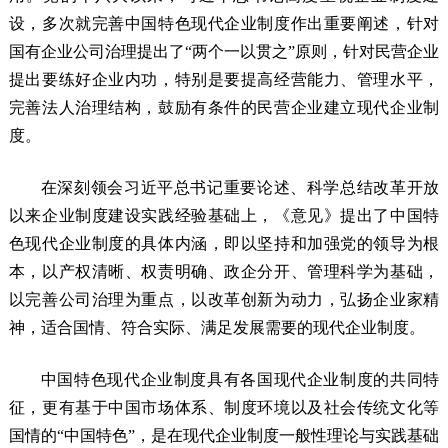
设，多次就完善中国特色现代企业制度作出重要阐述，针对
国有企业公司治理提出了“两个一以贯之”原则，针对民营企业
提出要练好企业内功，特别是要提高经营能力、管理水平，
完善法人治理结构，鼓励有条件的民营企业建立现代企业制
度。
在深刻领会习近平总书记重要论述、科学总结改革开放
以来企业制度建设实践经验基础上，《意见》提出了中国特
色现代企业制度的具体内涵，即以坚持和加强党的领导为根
本，以产权清晰、权责明确、政企分开、管理科学为基础，
以完善公司治理为重点，以改革创新为动力，弘扬企业家精
神，适合国情、符合实际、满足发展需要的现代企业制度。
中国特色现代企业制度具有各国现代企业制度的共同特
征，更有基于中国市场体系、制度环境以及社会传统文化等
国情的“中国特色”，是在现代企业制度一般性理论与实践基础