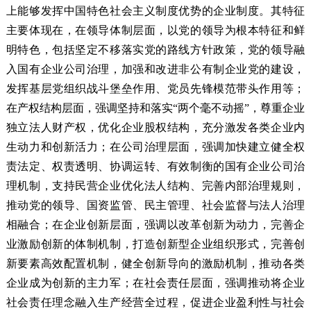
上能够发挥中国特色社会主义制度优势的企业制度。其特征
主要体现在，在领导体制层面，以党的领导为根本特征和鲜
明特色，包括坚定不移落实党的路线方针政策，党的领导融
入国有企业公司治理，加强和改进非公有制企业党的建设，
发挥基层党组织战斗堡垒作用、党员先锋模范带头作用等；
在产权结构层面，强调坚持和落实“两个毫不动摇”，尊重企业
独立法人财产权，优化企业股权结构，充分激发各类企业内
生动力和创新活力；在公司治理层面，强调加快建立健全权
责法定、权责透明、协调运转、有效制衡的国有企业公司治
理机制，支持民营企业优化法人结构、完善内部治理规则，
推动党的领导、国资监管、民主管理、社会监督与法人治理
相融合；在企业创新层面，强调以改革创新为动力，完善企
业激励创新的体制机制，打造创新型企业组织形式，完善创
新要素高效配置机制，健全创新导向的激励机制，推动各类
企业成为创新的主力军；在社会责任层面，强调推动将企业
社会责任理念融入生产经营全过程，促进企业盈利性与社会