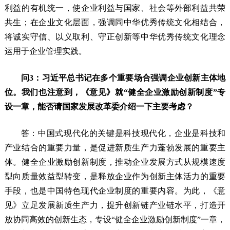
利益的有机统一，使企业利益与国家、社会等外部利益共荣
共生；在企业文化层面，强调同中华优秀传统文化相结合，
将诚实守信、以义取利、守正创新等中华优秀传统文化理念
运用于企业管理实践。
问3：习近平总书记在多个重要场合强调企业创新主体地
位。我们也注意到，《意见》就“健全企业激励创新制度”专
设一章，能否请国家发展改革委介绍一下主要考虑？
答：中国式现代化的关键是科技现代化，企业是科技和
产业结合的重要力量，是促进新质生产力蓬勃发展的重要主
体。健全企业激励创新制度，推动企业发展方式从规模速度
型向质量效益型转变，是释放企业作为创新主体活力的重要
手段，也是中国特色现代企业制度的重要内容。为此，《意
见》立足发展新质生产力，提升创新链产业链水平，打造开
放协同高效的创新生态，专设“健全企业激励创新制度”一章，