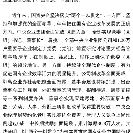
近年来，国资央企坚决落实“两个一以贯之”，一方面，坚
持和加强党的全面领导，牢牢把住国有企业改革发展的正确
方向。中央企业集团全面完成“党建入章”，全部实现党委（党
组）书记、董事长“一肩挑”，全部中央企业集团公司和1.26万
户重要子企业制定了党委（党组）前置研究讨论重大经营管
理事项清单，在制度上、组织上、程序上确保了党委（党
组）的领导地位。另一方面，持续健全现代企业制度，有力
促进国有企业效率活力的明显提升。公司制改革全面完成，
剥离企业办社会职能全面扫尾；董事会建设持续加强，出台
董事会工作规则、外部董事选聘管理、报酬待遇、履职支撑
等一系列制度办法，董事会实现应建尽建、外部董事占多
数；劳动、人事、分配三项制度改革取得重要突破，中央企
业经理层契约化管理实现签约全覆盖，管理人员竞争上岗比
例超过6成，中长期激励扩面提质，累计激励36.8万人次。实
践证明，以“两个一以贯之”为根本要求的国有企业中国特色现