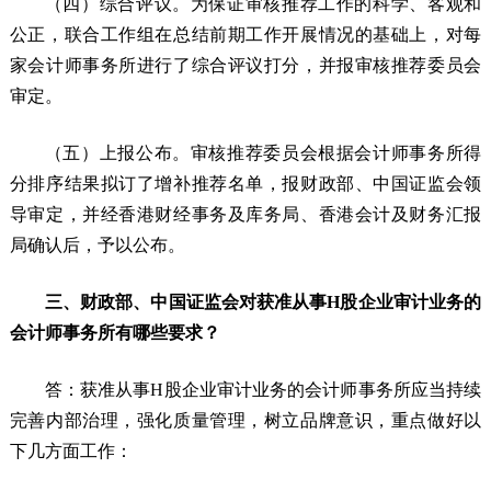
（四）综合评议。为保证审核推荐工作的科学、客观和
公正，联合工作组在总结前期工作开展情况的基础上，对每
家会计师事务所进行了综合评议打分，并报审核推荐委员会
审定。
（五）上报公布。审核推荐委员会根据会计师事务所得
分排序结果拟订了增补推荐名单，报财政部、中国证监会领
导审定，并经香港财经事务及库务局、香港会计及财务汇报
局确认后，予以公布。
三、财政部、中国证监会对获准从事H股企业审计业务的
会计师事务所有哪些要求？
答：获准从事H股企业审计业务的会计师事务所应当持续
完善内部治理，强化质量管理，树立品牌意识，重点做好以
下几方面工作：