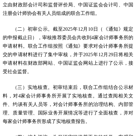
立由财政部会计司和监督评价局、中国证监会会计司、中国
注册会计师协会有关人员组成的联合工作组。
（二）初审公示。截至2025年12月10日（《通知》规定
的申报截止日），审核推荐委员会共收到4家会计师事务所的
申请材料。联合工作组按照《通知》要求对会计师事务所提
交的申请材料进行了集中审核，并于2025年12月29日将相关
申请材料在财政部网站、中国证监会网站上进行了公示，接
受社会监督。
（三）实地核查。初审结束后，联合工作组结合公示材
料，对4家会计师事务所开展了实地核查。通过查阅相关文
件、约谈有关人员等，对会计师事务所的治理结构、内部管
理、质量管理、国际业务开展情况等进行了全面核查，并对
每家会计师事务所形成了实地核查报告。