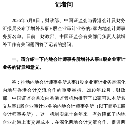
记者问
2026年5月8日，财政部、中国证监会与香港会计及财务
汇报局公布了增补从事H股企业审计业务的2家内地会计师事
务所名单。日前，财政部、中国证监会有关部门负责人就增
补工作有关问题回答了记者的提问。
一、请介绍一下内地会计师事务所增补从事H股企业审计
业务的背景和意义。
答：推动内地会计师事务所从事H股企业审计业务是深化
内地与香港会计交流合作的重要举措。2010年12月，财政
部、中国证监会首次向香港监管机构推荐了12家可以本所名
义从事H股企业审计业务的内地会计师事务所（以下简称H股
会计师事务所）。这一机制实施十余年来，有效降低了内地
企业赴港上市交易成本，在深化两地会计交流合作、促进两