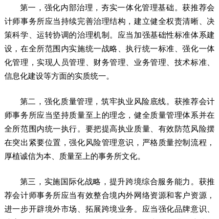
第一，强化内部治理，夯实一体化管理基础。获推荐会
计师事务所应当持续完善治理结构，建立健全权责清晰、决
策科学、运转协调的治理机制。应当加强基础性标准体系建
设，在全所范围内实施统一战略、执行统一标准、强化一体
化管理，实现人员管理、财务管理、业务管理、技术标准、
信息化建设等方面的实质统一。
第二，强化质量管理，筑牢执业风险底线。获推荐会计
师事务所应当坚持质量至上的理念，健全质量管理体系并在
全所范围内统一执行。要把提高执业质量、有效防范风险摆
在突出紧要位置，强化风险管理意识，严格质量控制流程，
厚植诚信为本、质量至上的事务所文化。
第三，实施国际化战略，提升跨境综合服务能力。获推
荐会计师事务所应当有效整合境内外网络资源和客户资源，
进一步开辟境外市场、拓展跨境业务。应当强化品牌意识、