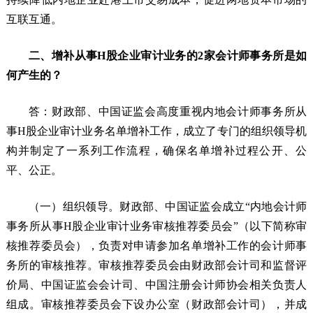
互联互通。
二、增补从事H股企业审计业务的2家会计师事务所是如
何产生的？
答：财政部、中国证监会高度重视内地会计师事务所从
事H股企业审计业务名单增补工作，成立了专门的组织领导机
构并制定了一系列工作流程，确保名单增补过程公开、公
平、公正。
（一）组织领导。财政部、中国证监会成立“内地会计师
事务所从事H股企业审计业务审核推荐委员会”（以下简称审
核推荐委员会），负责对申请参加名单增补工作的会计师事
务所的审核推荐。审核推荐委员会由财政部会计司和监督评
价局、中国证监会会计司、中国注册会计师协会相关负责人
组成。审核推荐委员会下设办公室（财政部会计司），并成