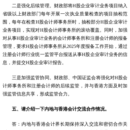
二是强化后续管理。财政部将H股企业审计业务项目纳入
省级以上财政部门每年开展一次执业质量检查的项目抽检范
围，每年在检查H股会计师事务所时，抽检部分H股企业审计
业务项目，实现对H股会计师事务所的滚动覆盖。同时，加强
对从事H股企业审计业务的会计师事务所和注册会计师的报备
管理，要求H股会计师事务所从2025年度报备工作开始，通过
注册会计师行业统一监管平台报送从事H股企业审计业务的信
息，并提交H股企业审计报告。
三是加强监管协同。财政部、中国证监会将强化对H股会
计师事务所和注册会计师的后续监管，并与香港方面及时加
强监管信息共享，形成监管合力。
五、请介绍一下内地与香港会计交流合作情况。
答：内地与香港会计界长期保持深入交流和密切合作关