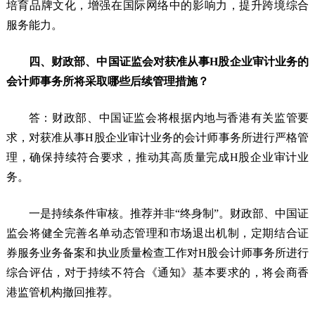
培育品牌文化，增强在国际网络中的影响力，提升跨境综合
服务能力。
四、财政部、中国证监会对获准从事H股企业审计业务的
会计师事务所将采取哪些后续管理措施？
答：财政部、中国证监会将根据内地与香港有关监管要
求，对获准从事H股企业审计业务的会计师事务所进行严格管
理，确保持续符合要求，推动其高质量完成H股企业审计业
务。
一是持续条件审核。推荐并非“终身制”。财政部、中国证
监会将健全完善名单动态管理和市场退出机制，定期结合证
券服务业务备案和执业质量检查工作对H股会计师事务所进行
综合评估，对于持续不符合《通知》基本要求的，将会商香
港监管机构撤回推荐。