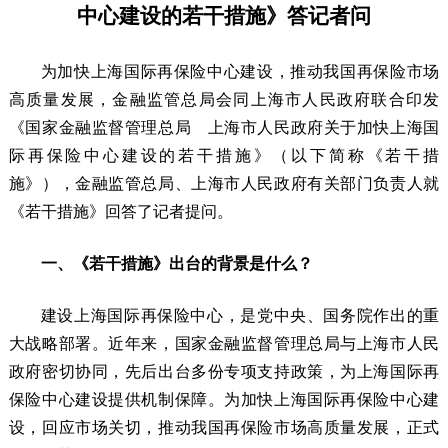
中心建设的若干措施》答记者问
为加快上海国际再保险中心建设，推动我国再保险市场
高质量发展，金融监管总局会同上海市人民政府联合印发
《国家金融监督管理总局 上海市人民政府关于加快上海国
际再保险中心建设的若干措施》（以下简称《若干措
施》），金融监管总局、上海市人民政府有关部门负责人就
《若干措施》回答了记者提问。
一、《若干措施》出台的背景是什么？
建设上海国际再保险中心，是党中央、国务院作出的重
大战略部署。近年来，国家金融监督管理总局与上海市人民
政府密切协同，先后出台多份专项支持政策，为上海国际再
保险中心建设提供机制保障。为加快上海国际再保险中心建
设，回应市场关切，推动我国再保险市场高质量发展，正式