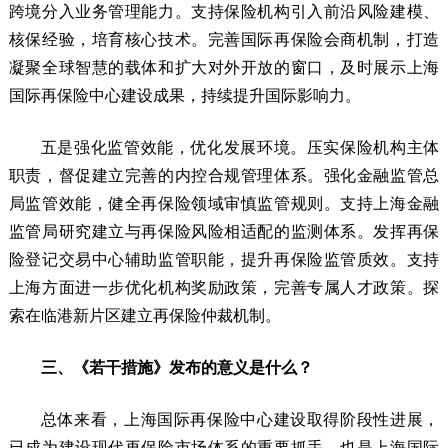
跨境分入业务管理能力。支持保险机构引入前沿风险建模、
核保经验，培育核心技术。完善国际再保险会商机制，打造
凝聚全球智慧的载体和扩大对外开放的窗口，及时展示上海
国际再保险中心建设成果，持续提升国际影响力。
五是强化监管效能，优化发展环境。压实保险机构主体
职责，督促建立完善的内控合规管理体系。强化金融监管总
局监管效能，健全再保险领域审慎监管规则。支持上海金融
监管局研究建立与再保险风险相适配的监测体系。发挥再保
险登记交易中心辅助监管职能，提升再保险监管质效。支持
上海方面进一步优化机构奖励政策，完善专属人才政策。探
索在临港新片区建立再保险仲裁机制。
三、《若干措施》发布的意义是什么？
总体来看，上海国际再保险中心建设取得阶段性进展，
已成为建设现代再保险市场体系的重要抓手，也是上海国际