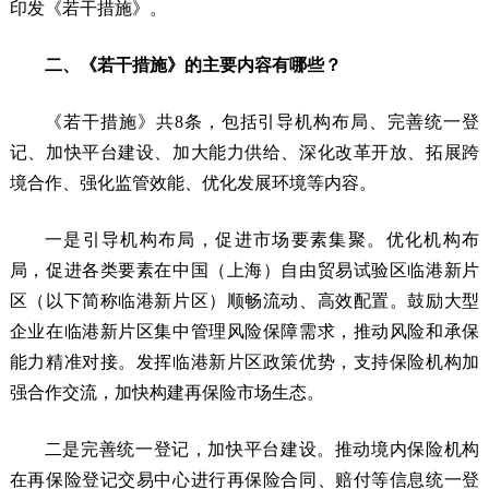
印发《若干措施》。
二、《若干措施》的主要内容有哪些？
《若干措施》共8条，包括引导机构布局、完善统一登
记、加快平台建设、加大能力供给、深化改革开放、拓展跨
境合作、强化监管效能、优化发展环境等内容。
一是引导机构布局，促进市场要素集聚。优化机构布
局，促进各类要素在中国（上海）自由贸易试验区临港新片
区（以下简称临港新片区）顺畅流动、高效配置。鼓励大型
企业在临港新片区集中管理风险保障需求，推动风险和承保
能力精准对接。发挥临港新片区政策优势，支持保险机构加
强合作交流，加快构建再保险市场生态。
二是完善统一登记，加快平台建设。推动境内保险机构
在再保险登记交易中心进行再保险合同、赔付等信息统一登