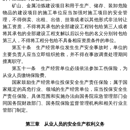
矿山、金属冶炼建设项目和用于生产、储存、装卸危险
物品的建设项目的施工单位应当加强对施工项目的安全管
理，不得倒卖、出租、出借、挂靠或者以其他形式非法转让
施工资质，不得将其承包的全部建设工程转包给第三人或者
将其承包的全部建设工程支解以后以分包的名义分别转包给
第三人，不得将工程分包给不具备相应资质条件的单位。
第五十条 生产经营单位发生生产安全事故时，单位的
主要负责人应当立即组织抢救，并不得在事故调查处理期间
擅离职守。
第五十一条 生产经营单位必须依法参加工伤保险，为
从业人员缴纳保险费。
国家鼓励生产经营单位投保安全生产责任保险；属于国
家规定的高危行业、领域的生产经营单位，应当投保安全生
产责任保险。具体范围和实施办法由国务院应急管理部门会
同国务院财政部门、国务院保险监督管理机构和相关行业主
管部门制定。
第三章 从业人员的安全生产权利义务