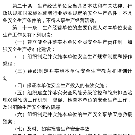
第二十条 生产经营单位应当具备本法和有关法律、行
政法规和国家标准或者行业标准规定的安全生产条件；不具
备安全生产条件的，不得从事生产经营活动。
第二十一条 生产经营单位的主要负责人对本单位安全
生产工作负有下列职责:
（一）建立健全并落实本单位全员安全生产责任制，加
强安全生产标准化建设；
（二）组织制定并实施本单位安全生产规章制度和操作
规程；
（三）组织制定并实施本单位安全生产教育和培训计
划；
（四）保证本单位安全生产投入的有效实施；
（五）组织建立并落实安全风险分级管控和隐患排查治
理双重预防工作机制，督促、检查本单位的安全生产工作，
及时消除生产安全事故隐患；
（六）组织制定并实施本单位的生产安全事故应急救援
预案；
（七）及时、如实报告生产安全事故。