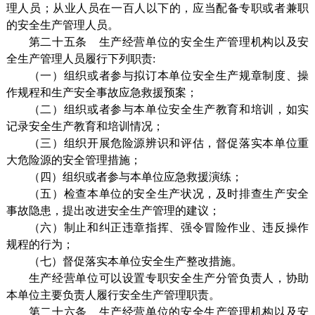
理人员；从业人员在一百人以下的，应当配备专职或者兼职
的安全生产管理人员。
第二十五条 生产经营单位的安全生产管理机构以及安
全生产管理人员履行下列职责:
（一）组织或者参与拟订本单位安全生产规章制度、操
作规程和生产安全事故应急救援预案；
（二）组织或者参与本单位安全生产教育和培训，如实
记录安全生产教育和培训情况；
（三）组织开展危险源辨识和评估，督促落实本单位重
大危险源的安全管理措施；
（四）组织或者参与本单位应急救援演练；
（五）检查本单位的安全生产状况，及时排查生产安全
事故隐患，提出改进安全生产管理的建议；
（六）制止和纠正违章指挥、强令冒险作业、违反操作
规程的行为；
（七）督促落实本单位安全生产整改措施。
生产经营单位可以设置专职安全生产分管负责人，协助
本单位主要负责人履行安全生产管理职责。
第二十六条 生产经营单位的安全生产管理机构以及安