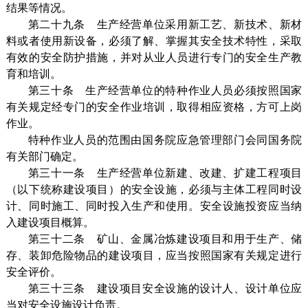
结果等情况。
第二十九条 生产经营单位采用新工艺、新技术、新材
料或者使用新设备，必须了解、掌握其安全技术特性，采取
有效的安全防护措施，并对从业人员进行专门的安全生产教
育和培训。
第三十条 生产经营单位的特种作业人员必须按照国家
有关规定经专门的安全作业培训，取得相应资格，方可上岗
作业。
特种作业人员的范围由国务院应急管理部门会同国务院
有关部门确定。
第三十一条 生产经营单位新建、改建、扩建工程项目
（以下统称建设项目）的安全设施，必须与主体工程同时设
计、同时施工、同时投入生产和使用。安全设施投资应当纳
入建设项目概算。
第三十二条 矿山、金属冶炼建设项目和用于生产、储
存、装卸危险物品的建设项目，应当按照国家有关规定进行
安全评价。
第三十三条 建设项目安全设施的设计人、设计单位应
当对安全设施设计负责。