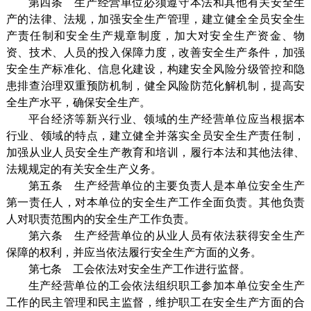
第四条 生产经营单位必须遵守本法和其他有关安全生
产的法律、法规，加强安全生产管理，建立健全全员安全生
产责任制和安全生产规章制度，加大对安全生产资金、物
资、技术、人员的投入保障力度，改善安全生产条件，加强
安全生产标准化、信息化建设，构建安全风险分级管控和隐
患排查治理双重预防机制，健全风险防范化解机制，提高安
全生产水平，确保安全生产。
平台经济等新兴行业、领域的生产经营单位应当根据本
行业、领域的特点，建立健全并落实全员安全生产责任制，
加强从业人员安全生产教育和培训，履行本法和其他法律、
法规规定的有关安全生产义务。
第五条 生产经营单位的主要负责人是本单位安全生产
第一责任人，对本单位的安全生产工作全面负责。其他负责
人对职责范围内的安全生产工作负责。
第六条 生产经营单位的从业人员有依法获得安全生产
保障的权利，并应当依法履行安全生产方面的义务。
第七条 工会依法对安全生产工作进行监督。
生产经营单位的工会依法组织职工参加本单位安全生产
工作的民主管理和民主监督，维护职工在安全生产方面的合