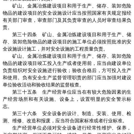
矿山、金属冶炼建设项目和用于生产、储存、装卸危险
物品的建设项目的安全设施设计应当按照国家有关规定报经
有关部门审查，审查部门及其负责审查的人员对审查结果负
责。
第三十四条 矿山、金属冶炼建设项目和用于生产、储
存、装卸危险物品的建设项目的施工单位必须按照批准的安
全设施设计施工，并对安全设施的工程质量负责。
矿山、金属冶炼建设项目和用于生产、储存、装卸危险
物品的建设项目竣工投入生产或者使用前，应当由建设单位
负责组织对安全设施进行验收；验收合格后，方可投入生产
和使用。负有安全生产监督管理职责的部门应当加强对建设
单位验收活动和验收结果的监督核查。
第三十五条 生产经营单位应当在有较大危险因素的生
产经营场所和有关设施、设备上，设置明显的安全警示标
志。
第三十六条 安全设备的设计、制造、安装、使用、检
测、维修、改造和报废，应当符合国家标准或者行业标准。
生产经营单位必须对安全设备进行经常性维护、保养，