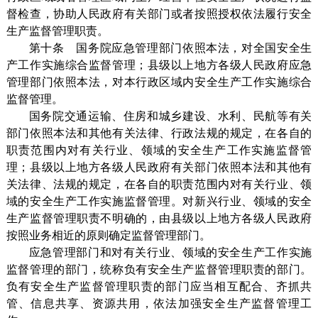
督检查，协助人民政府有关部门或者按照授权依法履行安全
生产监督管理职责。
第十条 国务院应急管理部门依照本法，对全国安全生
产工作实施综合监督管理；县级以上地方各级人民政府应急
管理部门依照本法，对本行政区域内安全生产工作实施综合
监督管理。
国务院交通运输、住房和城乡建设、水利、民航等有关
部门依照本法和其他有关法律、行政法规的规定，在各自的
职责范围内对有关行业、领域的安全生产工作实施监督管
理；县级以上地方各级人民政府有关部门依照本法和其他有
关法律、法规的规定，在各自的职责范围内对有关行业、领
域的安全生产工作实施监督管理。对新兴行业、领域的安全
生产监督管理职责不明确的，由县级以上地方各级人民政府
按照业务相近的原则确定监督管理部门。
应急管理部门和对有关行业、领域的安全生产工作实施
监督管理的部门，统称负有安全生产监督管理职责的部门。
负有安全生产监督管理职责的部门应当相互配合、齐抓共
管、信息共享、资源共用，依法加强安全生产监督管理工