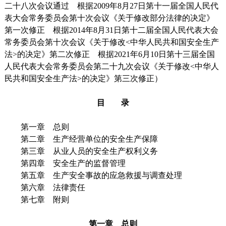
二十八次会议通过 根据2009年8月27日第十一届全国人民代
表大会常务委员会第十次会议《关于修改部分法律的决定》
第一次修正 根据2014年8月31日第十二届全国人民代表大会
常务委员会第十次会议《关于修改<中华人民共和国安全生产
法>的决定》第二次修正 根据2021年6月10日第十三届全国
人民代表大会常务委员会第二十九次会议《关于修改<中华人
民共和国安全生产法>的决定》第三次修正）
目 录
第一章 总则
第二章 生产经营单位的安全生产保障
第三章 从业人员的安全生产权利义务
第四章 安全生产的监督管理
第五章 生产安全事故的应急救援与调查处理
第六章 法律责任
第七章 附则
第一章 总则