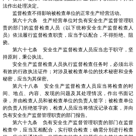
法作出处理决定。
监督检查不得影响被检查单位的正常生产经营活动。
第六十六条 生产经营单位对负有安全生产监督管理职
责的部门的监督检查人员（以下统称安全生产监督检查人
员）依法履行监督检查职责，应当予以配合，不得拒绝、阻
挠。
第六十七条 安全生产监督检查人员应当忠于职守，坚
持原则，秉公执法。
安全生产监督检查人员执行监督检查任务时，必须出示
有效的行政执法证件；对涉及被检查单位的技术秘密和业务
秘密，应当为其保密。
第六十八条 安全生产监督检查人员应当将检查的时
间、地点、内容、发现的问题及其处理情况，作出书面记
录，并由检查人员和被检查单位的负责人签字；被检查单位
的负责人拒绝签字的，检查人员应当将情况记录在案，并向
负有安全生产监督管理职责的部门报告。
第六十九条 负有安全生产监督管理职责的部门在监督
检查中，应当互相配合，实行联合检查；确需分别进行检查