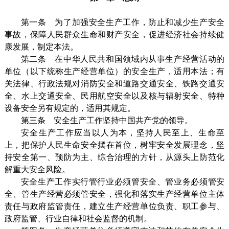
第一条 为了加强安全生产工作，防止和减少生产安全
事故，保障人民群众生命和财产安全，促进经济社会持续健
康发展，制定本法。
第二条 在中华人民共和国领域内从事生产经营活动的
单位（以下统称生产经营单位）的安全生产，适用本法；有
关法律、行政法规对消防安全和道路交通安全、铁路交通安
全、水上交通安全、民用航空安全以及核与辐射安全、特种
设备安全另有规定的，适用其规定。
第三条 安全生产工作坚持中国共产党的领导。
安全生产工作应当以人为本，坚持人民至上、生命至
上，把保护人民生命安全摆在首位，树牢安全发展理念，坚
持安全第一、预防为主、综合治理的方针，从源头上防范化
解重大安全风险。
安全生产工作实行管行业必须管安全、管业务必须管安
全、管生产经营必须管安全，强化和落实生产经营单位主体
责任与政府监管责任，建立生产经营单位负责、职工参与、
政府监管、行业自律和社会监督的机制。