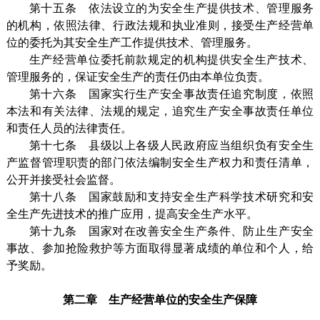
第十五条 依法设立的为安全生产提供技术、管理服务
的机构，依照法律、行政法规和执业准则，接受生产经营单
位的委托为其安全生产工作提供技术、管理服务。
生产经营单位委托前款规定的机构提供安全生产技术、
管理服务的，保证安全生产的责任仍由本单位负责。
第十六条 国家实行生产安全事故责任追究制度，依照
本法和有关法律、法规的规定，追究生产安全事故责任单位
和责任人员的法律责任。
第十七条 县级以上各级人民政府应当组织负有安全生
产监督管理职责的部门依法编制安全生产权力和责任清单，
公开并接受社会监督。
第十八条 国家鼓励和支持安全生产科学技术研究和安
全生产先进技术的推广应用，提高安全生产水平。
第十九条 国家对在改善安全生产条件、防止生产安全
事故、参加抢险救护等方面取得显著成绩的单位和个人，给
予奖励。
第二章 生产经营单位的安全生产保障