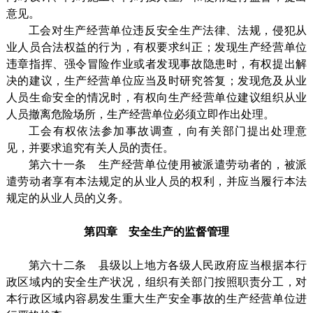
意见。
工会对生产经营单位违反安全生产法律、法规，侵犯从
业人员合法权益的行为，有权要求纠正；发现生产经营单位
违章指挥、强令冒险作业或者发现事故隐患时，有权提出解
决的建议，生产经营单位应当及时研究答复；发现危及从业
人员生命安全的情况时，有权向生产经营单位建议组织从业
人员撤离危险场所，生产经营单位必须立即作出处理。
工会有权依法参加事故调查，向有关部门提出处理意
见，并要求追究有关人员的责任。
第六十一条 生产经营单位使用被派遣劳动者的，被派
遣劳动者享有本法规定的从业人员的权利，并应当履行本法
规定的从业人员的义务。
第四章 安全生产的监督管理
第六十二条 县级以上地方各级人民政府应当根据本行
政区域内的安全生产状况，组织有关部门按照职责分工，对
本行政区域内容易发生重大生产安全事故的生产经营单位进