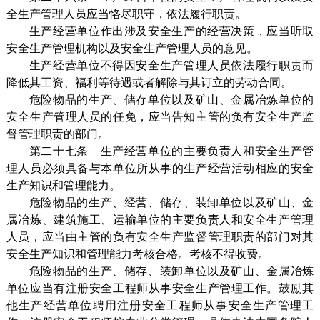
全生产管理人员应当恪尽职守，依法履行职责。
生产经营单位作出涉及安全生产的经营决策，应当听取
安全生产管理机构以及安全生产管理人员的意见。
生产经营单位不得因安全生产管理人员依法履行职责而
降低其工资、福利等待遇或者解除与其订立的劳动合同。
危险物品的生产、储存单位以及矿山、金属冶炼单位的
安全生产管理人员的任免，应当告知主管的负有安全生产监
督管理职责的部门。
第二十七条 生产经营单位的主要负责人和安全生产管
理人员必须具备与本单位所从事的生产经营活动相应的安全
生产知识和管理能力。
危险物品的生产、经营、储存、装卸单位以及矿山、金
属冶炼、建筑施工、运输单位的主要负责人和安全生产管理
人员，应当由主管的负有安全生产监督管理职责的部门对其
安全生产知识和管理能力考核合格。考核不得收费。
危险物品的生产、储存、装卸单位以及矿山、金属冶炼
单位应当有注册安全工程师从事安全生产管理工作。鼓励其
他生产经营单位聘用注册安全工程师从事安全生产管理工