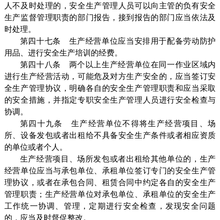
人不及时处理的，安全生产管理人员可以向主管的负有安全
生产监督管理职责的部门报告，接到报告的部门应当依法及
时处理。
第四十七条 生产经营单位应当安排用于配备劳动防护
用品、进行安全生产培训的经费。
第四十八条 两个以上生产经营单位在同一作业区域内
进行生产经营活动，可能危及对方生产安全的，应当签订安
全生产管理协议，明确各自的安全生产管理职责和应当采取
的安全措施，并指定专职安全生产管理人员进行安全检查与
协调。
第四十九条 生产经营单位不得将生产经营项目、场
所、设备发包或者出租给不具备安全生产条件或者相应资质
的单位或者个人。
生产经营项目、场所发包或者出租给其他单位的，生产
经营单位应当与承包单位、承租单位签订专门的安全生产管
理协议，或者在承包合同、租赁合同中约定各自的安全生产
管理职责；生产经营单位对承包单位、承租单位的安全生产
工作统一协调、管理，定期进行安全检查，发现安全问题
的，应当及时督促整改。