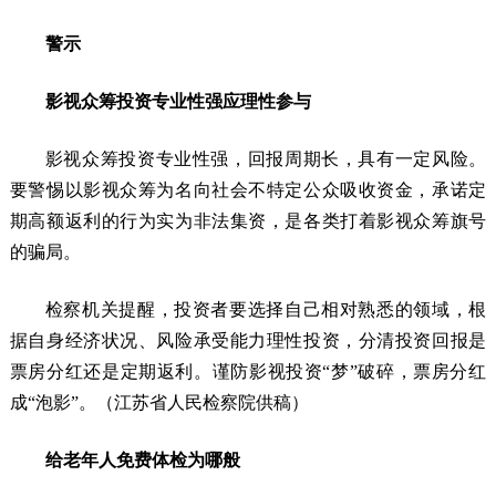
警示
影视众筹投资专业性强应理性参与
影视众筹投资专业性强，回报周期长，具有一定风险。
要警惕以影视众筹为名向社会不特定公众吸收资金，承诺定
期高额返利的行为实为非法集资，是各类打着影视众筹旗号
的骗局。
检察机关提醒，投资者要选择自己相对熟悉的领域，根
据自身经济状况、风险承受能力理性投资，分清投资回报是
票房分红还是定期返利。谨防影视投资“梦”破碎，票房分红
成“泡影”。（江苏省人民检察院供稿）
给老年人免费体检为哪般