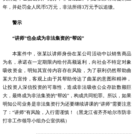
年，并处罚金人民币5万元，非法所得3万元予以追缴。
警示
“讲师”也会成为非法集资的“帮凶”
本案件中，张某以讲师身份在某公司活动中以销售商品
为名，承诺在一定期限内给付高额返利，向社会不特定对象
吸收资金，明知其宣传内容存在风险，为了获利仍然帮助曲
某大力宣传，客观上由于其帮助传达了曲某的意图和精神，
让投资人深信投资的可靠性，造成非法吸收公众存款数额巨
大，最终成为非法集资的“帮凶”，构成共同犯罪。所以，如果
明知公司业务是非法集资行为还要继续讲课的“讲师”需要注意
了：“讲师”有风险，入行需谨慎！（黑龙江省齐齐哈尔市防非
打非工作领导小组办公室供稿）