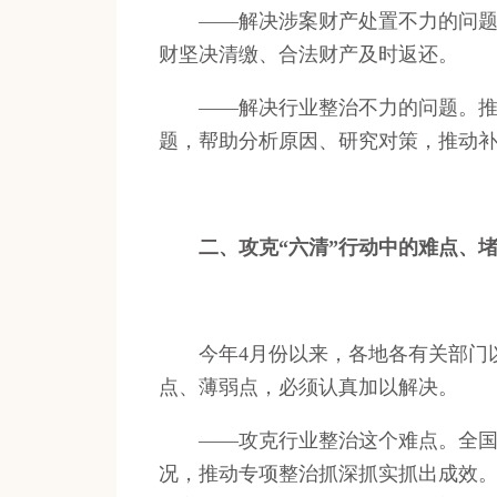
——解决涉案财产处置不力的问题。
财坚决清缴、合法财产及时返还。
——解决行业整治不力的问题。推动
题，帮助分析原因、研究对策，推动
二、攻克“六清”行动中的难点、
今年4月份以来，各地各有关部门以“
点、薄弱点，必须认真加以解决。
——攻克行业整治这个难点。全国扫
况，推动专项整治抓深抓实抓出成效。