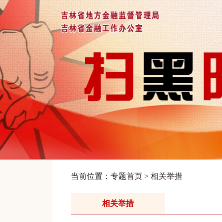
当前位置：
专题首页
>
相关举措
相关举措