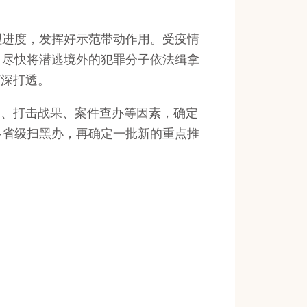
进度，发挥好示范带动作用。受疫情
，尽快将潜逃境外的犯罪分子依法缉拿
打深打透。
、打击战果、案件查办等因素，确定
各省级扫黑办，再确定一批新的重点推