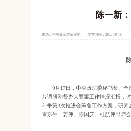
陈一新：
来源：
中央政法委长安剑
发布时间：2020-09-19
9月17日，中央政法委秘书长、全国
片调研和督办大要案工作情况汇报，
斗争第3次推进会筹备工作方案，研究
雷东生、姜伟、陈国庆、杜航伟出席