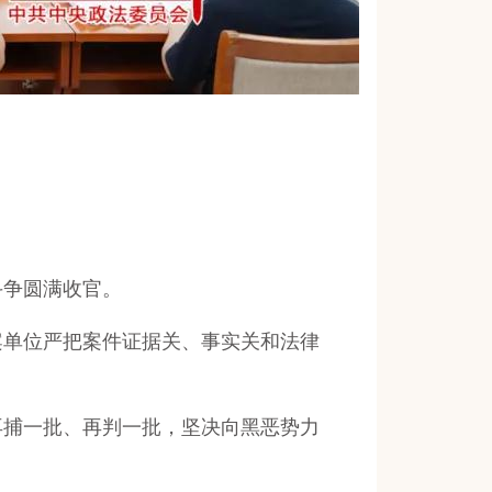
争圆满收官。
单位严把案件证据关、事实关和法律
捕一批、再判一批，坚决向黑恶势力