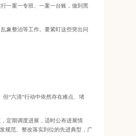
行一案一专班、一案一台账，做到黑
乱象整治等工作。要紧盯这些突出问
但“六清”行动中依然存在难点、堵
，定期调度进展，适时公布进展情
制发规范、整改落实到位的先进典型，广