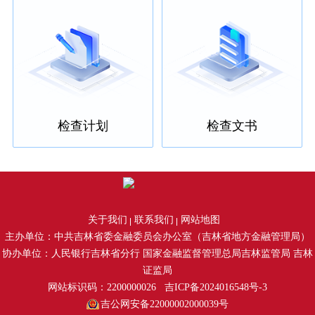
检查计划
检查文书
关于我们
联系我们
网站地图
主办单位：中共吉林省委金融委员会办公室（吉林省地方金融管理局）
协办单位：人民银行吉林省分行 国家金融监督管理总局吉林监管局 吉林
证监局
网站标识码：2200000026
吉ICP备2024016548号-3
吉公网安备22000002000039号