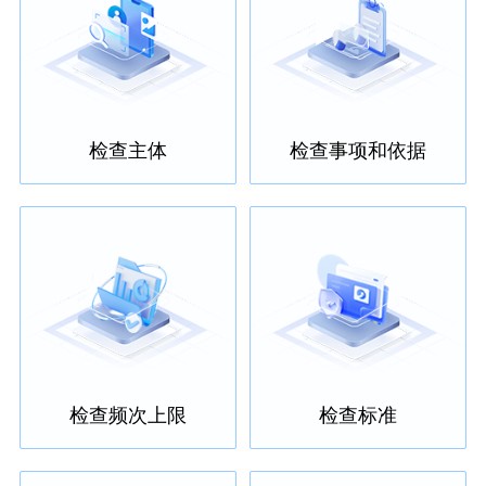
检查主体
检查事项和依据
检查频次上限
检查标准