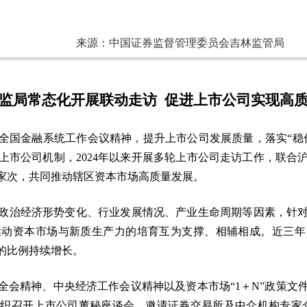
来源：
中国证券监督管理委员会吉林监管局
监局常态化开展联动走访 促进上市公司实现高
全国金融系统工作会议精神，提升上市公司发展质量，落实“稳
上市公司机制，2024年以来开展多轮上市公司走访工作，联合
4家次，共同推动辖区资本市场高质量发展。
政治经济形势变化、行业发展情况、产业生命周期等因素，针
推动资本市场与新质生产力的培育互为支撑、相辅相成。近三年
的比例持续增长。
全会精神、中央经济工作会议精神以及资本市场“1＋N”政策文
召开上市公司董秘座谈会，邀请证券交易所及中介机构专家介绍