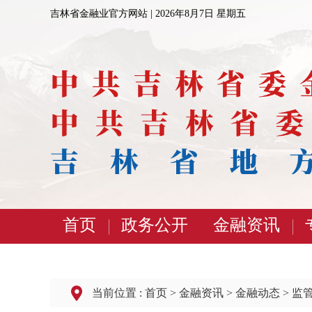
吉林省金融业官方网站 |
2026年8月7日 星期五
首页
政务公开
金融资讯
当前位置 :
首页
>
金融资讯
>
金融动态
>
监