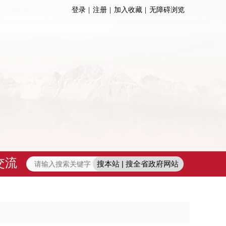
登录
注册
加入收藏
无障碍浏览
交流