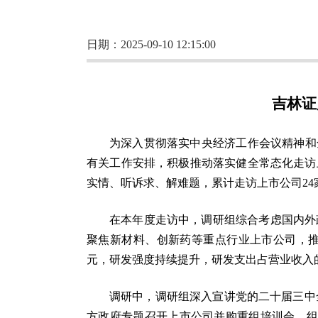
日期：2025-09-10 12:15:00
吉林证
为深入贯彻落实中央经济工作会议精神和
有关工作安排，积极推动落实健全常态化走访
实情、听诉求、解难题，累计走访上市公司2
在本年度走访中，调研组综合考虑国内外
聚焦新材料、创新药等重点行业上市公司，
元，研发强度持续提升，研发支出占营业收入
调研中，调研组深入宣讲党的二十届三中
方政府专题召开上市公司并购重组培训会，组织