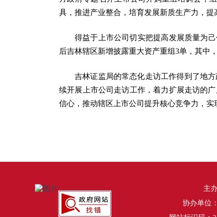
具，推进产业整合，培育发展新质生产力，提
得益于上市公司切实把提高发展质量为己
后吉林辖区新增披露重大资产重组3单，其中
吉林证监局的常态化走访工作得到了地方
续开展上市公司走访工作，着力扩展走访的广
信心，推动辖区上市公司提升核心竞争力，实
主
协办单位