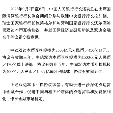
2025年9月7日至8日，中国人民银行行长潘功胜在出席国
际清算银行行长例会期间分别与欧洲中央银行行长拉加德、
瑞士国家银行行长施莱格尔和匈牙利国家银行行长沃尔高签
署双边本币互换协议，并就国际经济金融形势以及双边金融
合作等议题交换意见。
中欧双边本币互换规模为3500亿元人民币／450亿欧元，
协议有效期三年。中瑞双边本币互换规模为1500亿元人民币
／170亿瑞士法郎，协议有效期五年。中匈双边本币互换规模
为400亿元人民币／1.9万亿匈牙利福林，协议有效期五年。
上述双边本币互换协议续签，有助于进一步深化双边货
币金融合作，促进中国与相关经济体的双边贸易和投资便利
化，维护金融市场稳定。