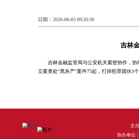
日期：2026-06-05 09:20:36
吉林
吉林金融监管局与公安机关紧密协作，协同
立案查处“黑灰产”案件75起，打掉犯罪团伙3个
主
协办单位