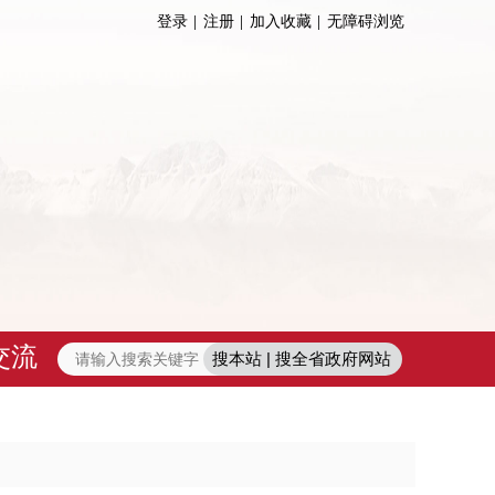
登录
注册
加入收藏
无障碍浏览
交流