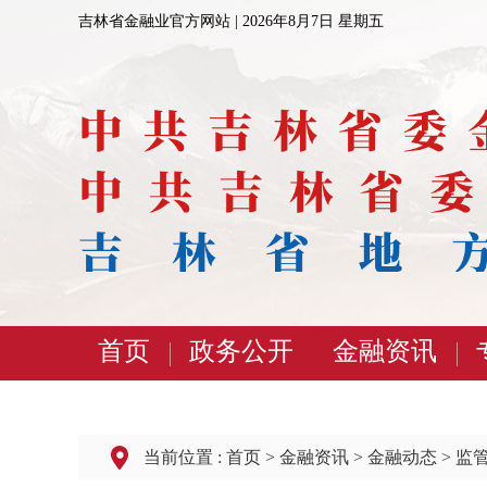
吉林省金融业官方网站 |
2026年8月7日 星期五
首页
政务公开
金融资讯
当前位置 :
首页
>
金融资讯
>
金融动态
>
监