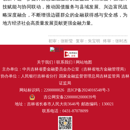
技赋能与协同联动，推动国债服务与县域发展、兴边富民战
略深度融合，不断增强边疆群众的金融获得感与安全感，为
地方经济社会高质量发展贡献更强金融力量。
初审：张昕莹
复审：朱宝明
终审：张时杰
关于我们
联系我们
网站地图
主办单位：中共吉林省委金融委员会办公室（吉林省地方金融管理局）
协办单位：人民银行吉林省分行
国家金融监督管理总局吉林监管局
吉林
证监局
网站标识码：2200000026
吉ICP备2024016548号-3
吉公网安备22000002000039号
地址：吉林省长春市人民大街3646号
邮政编码：130021
联系电话：0431-87078099