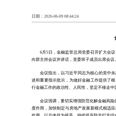
日期：2026-06-09 08:44:24
6月5日，金融监管总局党委召开扩大会
向群主持会议并讲话，党委班子成员出席会议
会议指出，以习近平同志为核心的党中央
述和重要指示批示，为做好金融工作提供了根
行金融工作的政治性、人民性，坚定不移走中国
会议强调，要切实增强防范化解金融风险
度作用，加快制定与房地产发展新模式相适应
作用，以总体战为抓手，持续提升防非打非综