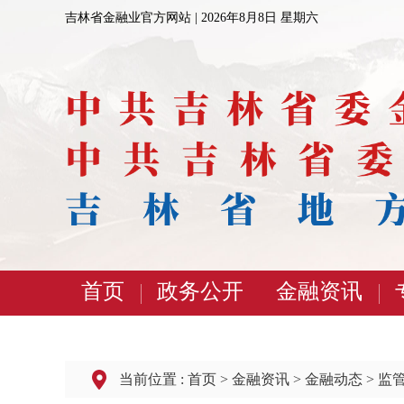
吉林省金融业官方网站 |
2026年8月8日 星期六
首页
政务公开
金融资讯
当前位置 :
首页
>
金融资讯
>
金融动态
>
监