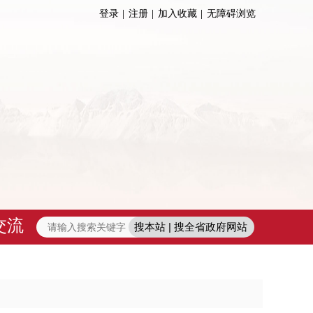
登录
注册
加入收藏
无障碍浏览
交流