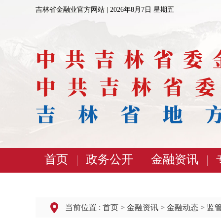
吉林省金融业官方网站 |
2026年8月7日 星期五
首页
政务公开
金融资讯
当前位置 :
首页
>
金融资讯
>
金融动态
>
监