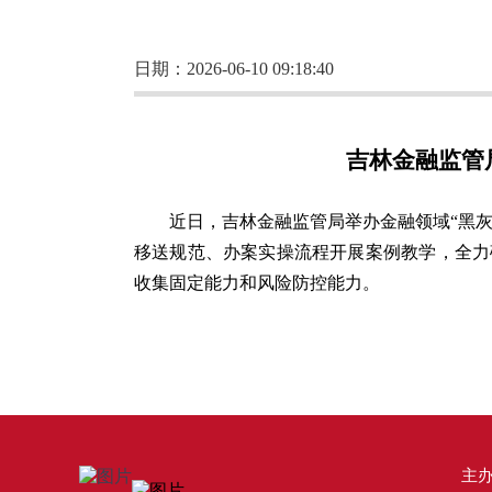
日期：2026-06-10 09:18:40
吉林金融监管
近日，吉林金融监管局举办金融领域“黑
移送规范、办案实操流程开展案例教学，全力
收集固定能力和风险防控能力。
主