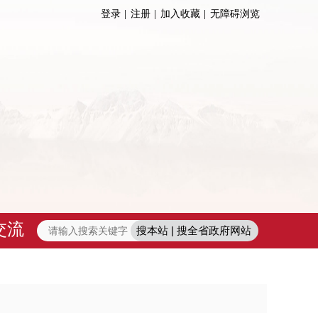
登录
注册
加入收藏
无障碍浏览
交流