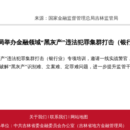
来源：
国家金融监督管理总局吉林监管局
局举办金融领域“黑灰产”违法犯罪集群打击（银
灰产”违法犯罪集群打击（银行业）专项培训，邀请一线实战警官
破解“黑灰产”识别难、立案难、定罪难问题，进一步提升监管
关于我们
联系我们
网站地图
办单位：中共吉林省委金融委员会办公室（吉林省地方金融管理局）