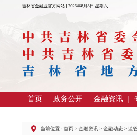
吉林省金融业官方网站 |
2026年8月8日 星期六
首页
政务公开
金融资讯
当前位置 :
首页
>
金融资讯
>
金融动态
>
监