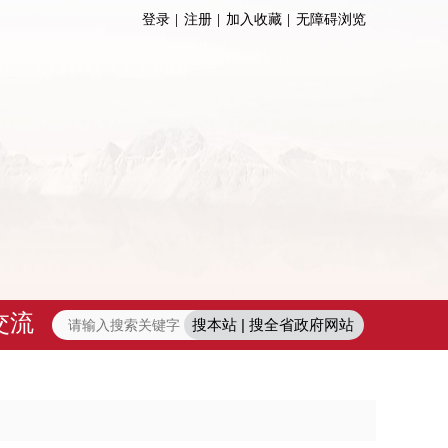
登录
注册
加入收藏
无障碍浏览
交流