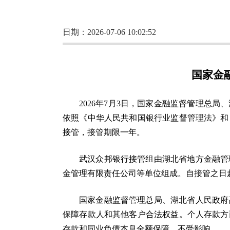
日期：2026-07-06 10:02:52
国家金
2026年7月3日，国家金融监督管理
依照《中华人民共和国银行业监督管理法》和《
接管，接管期限一年。
武汉众邦银行接管组由湖北省地方金融管
金管理有限责任公司等单位组成。自接管之日
国家金融监督管理总局、湖北省人民政府
保障存款人和其他客户合法权益。个人存款方
存款和同业负债本息全额保障，不受影响。