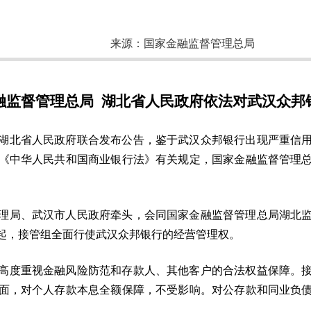
来源：
国家金融监督管理总局
融监督管理总局 湖北省人民政府依法对武汉众邦
总局、湖北省人民政府联合发布公告，鉴于武汉众邦银行出现严重
中华人民共和国商业银行法》有关规定，国家金融监督管理总局
理局、武汉市人民政府牵头，会同国家金融监督管理总局湖北
起，接管组全面行使武汉众邦银行的经营管理权。
高度重视金融风险防范和存款人、其他客户的合法权益保障。
面，对个人存款本息全额保障，不受影响。对公存款和同业负