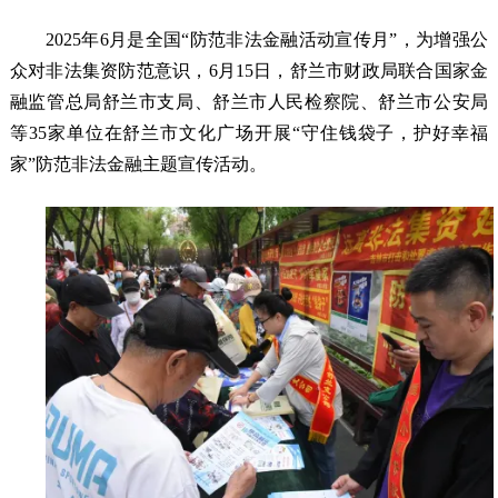
2025年6月是全国“防范非法金融活动宣传月”，为增强公
众对非法集资防范意识，6月15日，舒兰市财政局联合国家金
融监管总局舒兰市支局、舒兰市人民检察院、舒兰市公安局
等35家单位在舒兰市文化广场开展“守住钱袋子，护好幸福
家”防范非法金融主题宣传活动。