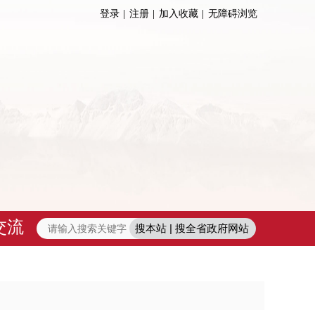
登录
注册
加入收藏
无障碍浏览
交流