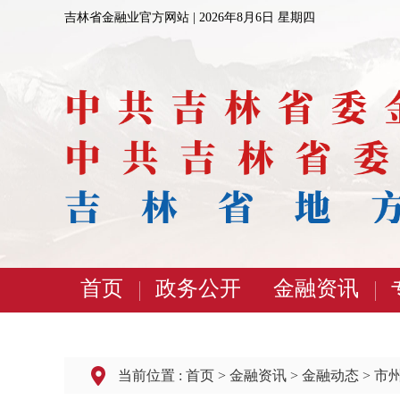
吉林省金融业官方网站 |
2026年8月6日 星期四
首页
政务公开
金融资讯
当前位置 :
首页
>
金融资讯
>
金融动态
>
市