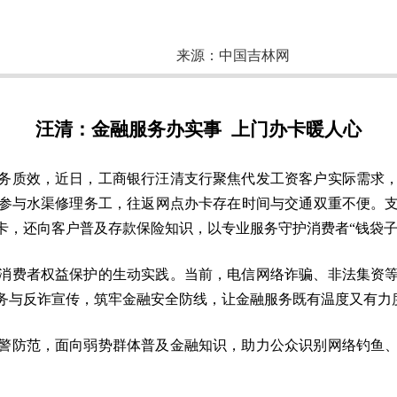
来源：
中国吉林网
汪清：金融服务办实事 上门办卡暖人心
务质效，近日，工商银行汪清支行聚焦代发工资客户实际需求
参与水渠修理务工，往返网点办卡存在时间与交通双重不便。
卡，还向客户普及存款保险知识，以专业服务守护消费者“钱袋子
消费者权益保护的生动实践。当前，电信网络诈骗、非法集资
务与反诈宣传，筑牢金融安全防线，让金融服务既有温度又有力
警防范，面向弱势群体普及金融知识，助力公众识别网络钓鱼