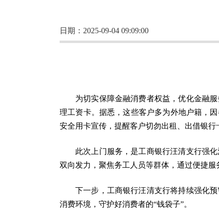
日期：2025-09-04 09:09:00
为切实保障金融消费者权益，优化金融服
理工资卡。据悉，这些客户多为外地户籍，因
安全用卡宣传，提醒客户切勿出租、出借银行
此次上门服务，是工商银行汪清支行强化
双向发力，聚焦务工人员等群体，通过便捷服
下一步，工商银行汪清支行将持续强化预
消费环境，守护好消费者的“钱袋子”。