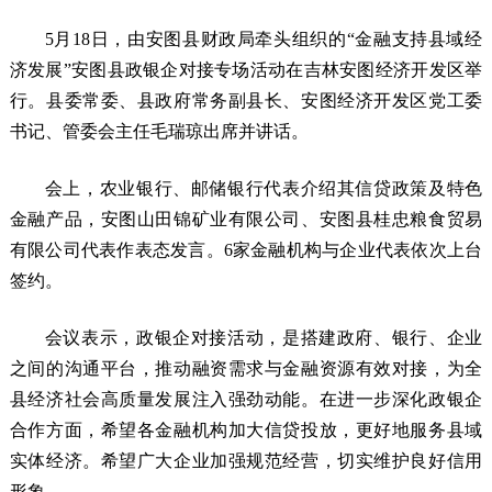
5月18日，由安图县财政局牵头组织的“金融支持县域经
济发展”安图县政银企对接专场活动在吉林安图经济开发区举
行。县委常委、县政府常务副县长、安图经济开发区党工委
书记、管委会主任毛瑞琼出席并讲话。
会上，农业银行、邮储银行代表介绍其信贷政策及特色
金融产品，安图山田锦矿业有限公司、安图县桂忠粮食贸易
有限公司代表作表态发言。6家金融机构与企业代表依次上台
签约。
会议表示，政银企对接活动，是搭建政府、银行、企业
之间的沟通平台，推动融资需求与金融资源有效对接，为全
县经济社会高质量发展注入强劲动能。在进一步深化政银企
合作方面，希望各金融机构加大信贷投放，更好地服务县域
实体经济。希望广大企业加强规范经营，切实维护良好信用
形象。