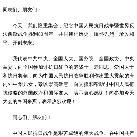
同志们、朋友们：
今天，我们隆重集会，纪念中国人民抗日战争暨世界反
法西斯战争胜利80周年，共同铭记历史、缅怀先烈、珍爱和
平、开创未来。
我代表中共中央、全国人大、国务院、全国政协、中央
军委，向全国参加过抗日战争的老战士、老同志、爱国人士
和抗日将领，向为中国人民抗日战争胜利作出重大贡献的海
内外中华儿女，致以崇高敬意！向支援和帮助过中国人民抵
抗侵略的外国政府和国际友人，表示衷心感谢！向参加今天
大会的各国来宾，表示热烈欢迎！
同志们、朋友们！
中国人民抗日战争是艰苦卓绝的伟大战争。在中国共产