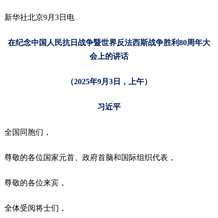
新华社北京9月3日电
在纪念中国人民抗日战争暨世界反法西斯战争胜利80周年大
会上的讲话
（2025年9月3日，上午）
习近平
全国同胞们，
尊敬的各位国家元首、政府首脑和国际组织代表，
尊敬的各位来宾，
全体受阅将士们，