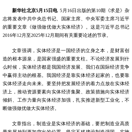
新华社北京5月15日电
5月16日出版的第10期《求是》杂
志将发表中共中央总书记、国家主席、中央军委主席习近平
的重要文章《做强做优做大实体经济》。这是习近平总书记
2016年12月至2025年12月期间有关重要论述的节录。
文章强调，实体经济是一国经济的立身之本，是财富创
造的根本源泉，是国家强盛的重要支柱。不论经济发展到什
么时候，实体经济都是我国经济发展、我们在国际经济竞争
中赢得主动的根基。我国经济是靠实体经济起家的，也要靠
实体经济走向未来。要坚持把发展经济的着力点放在实体经
济上，推动资源要素向实体经济集聚、政策措施向实体经济
倾斜、工作力量向实体经济加强，扎实推进新型工业化，不
断做强做优做大实体经济。
文章指出，制造业是实体经济的基础，要把制造业高质
量发展放到更加突出的位置，坚定不移建设制造强国。实施