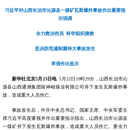
习近平对山西长治市沁源县一煤矿瓦斯爆炸事故作出重要指
示强调
全力救治伤员 科学组织搜救
坚决防范遏制重特大事故发生
李强作出批示
新华社北京5月23日电
5月22日19时29分，山西长治市沁
源县山西通洲集团留神峪煤业有限公司井下发生瓦斯爆炸事
故，造成重大人员伤亡。
事故发生后，中共中央总书记、国家主席、中央军委主
席习近平高度重视并作出重要指示指出，山西长治市沁源县
一煤矿井下发生瓦斯爆炸事故，造成重大人员伤亡。要全力