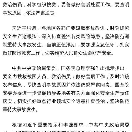
救治伤员，科学组织搜救，妥善做好善后处置工作。要查明
事故原因，依法严肃追责。
习近平强调，各地区各部门要汲取事故教训，时刻绷紧
安全生产这根弦，深入排查整治各类风险隐患，坚决防范遏
制重特大事故发生。当前正值汛期，要加强应急值守，扎实
做好防汛救灾工作，切实维护人民群众生命财产安全。
中共中央政治局常委、国务院总理李强作出批示指出，
要全力搜救被困人员、救治伤员，做好善后工作，及时准确
发布信息，尽快查明事故原因并依法依规严肃问责。国务院
安委办要进一步督促指导各地各有关方面强化安全生产责任
落实，切实抓好重点行业领域安全隐患排查整治，坚决防范
重特大事故发生。
根据习近平重要指示和李强要求，中共中央政治局委