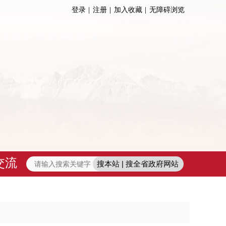
登录
注册
加入收藏
无障碍浏览
交流