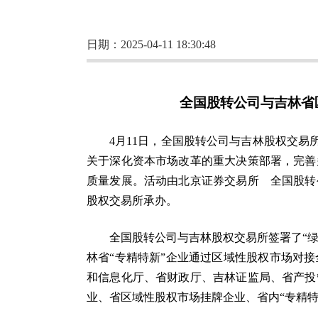
日期：2025-04-11 18:30:48
全国股转公司与吉林省
4月11日，全国股转公司与吉林股权交易
关于深化资本市场改革的重大决策部署，完善
质量发展。活动由北京证券交易所 全国股转
股权交易所承办。
全国股转公司与吉林股权交易所签署了“
林省“专精特新”企业通过区域性股权市场对
和信息化厅、省财政厅、吉林证监局、省产投
业、省区域性股权市场挂牌企业、省内“专精特新