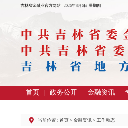
吉林省金融业官方网站 |
2026年8月6日 星期四
首页
政务公开
金融资讯
当前位置 :
首页
>
金融资讯
>
工作动态