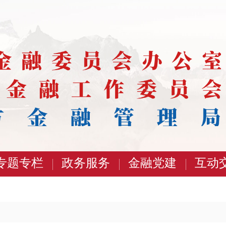
专题专栏
政务服务
金融党建
互动