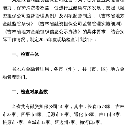
能力，保护消费者权益，促进行业健康有序发展，按照《融
资担保公司监督管理条例》及四项配套制度，《吉林省地方
金融监管条例》《吉林省融资担保公司监督管理实施细则》
《吉林省地方金融组织信息公示办法》的具体要求，结合实
际工作情况，制定2025年度现场检查计划如下：
一、检查主体
省地方金融管理局，各市（州）、县（市、区）地方金
融管理部门。
二、检查对象基数
全省共有融资担保公司145家，其中：长春市73家、吉林
市23家、四平市4家、辽源市10家、通化市3家、白山市4家、
松原市7家、白城市12家、延边州7家、梅河口2家。