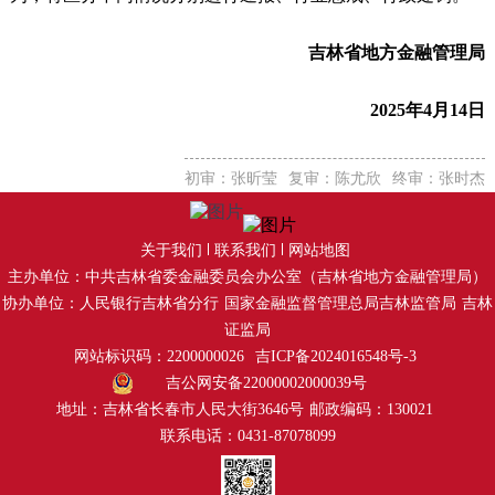
吉林省地方金融管理局
2025年4月14日
初审：张昕莹
复审：陈尤欣
终审：张时杰
关于我们
联系我们
网站地图
主办单位：中共吉林省委金融委员会办公室（吉林省地方金融管理局）
协办单位：人民银行吉林省分行
国家金融监督管理总局吉林监管局
吉林
证监局
网站标识码：2200000026
吉ICP备2024016548号-3
吉公网安备22000002000039号
地址：吉林省长春市人民大街3646号
邮政编码：130021
联系电话：0431-87078099