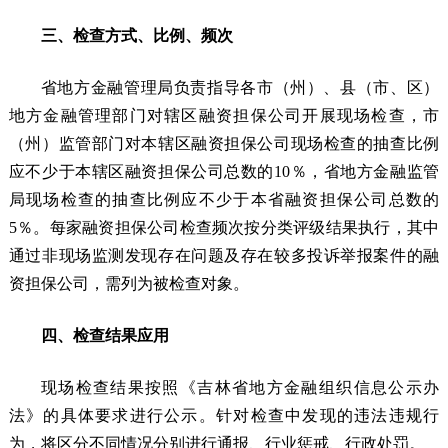
三、检查方式、比例、频次
省地方金融管理局负责指导各市（州）、县（市、区）
地方金融管理部门对辖区融资担保公司开展现场检查，市
（州）监管部门对本辖区融资担保公司现场检查的抽查比例
应不少于本辖区融资担保公司总数的10％，省地方金融监管
局现场检查的抽查比例应不少于本省融资担保公司总数的
5％。每家融资担保公司检查频次按分类评级结果执行，其中
通过非现场监测发现存在问题及存在较多投诉举报案件的融
资担保公司，需列为被检查对象。
四、检查结果应用
现场检查结果按照《吉林省地方金融组织信息公示办
法》的具体要求进行公示。针对检查中发现的违法违规行
为，将区分不同情况分别进行通报、行业惩戒、行政处罚。