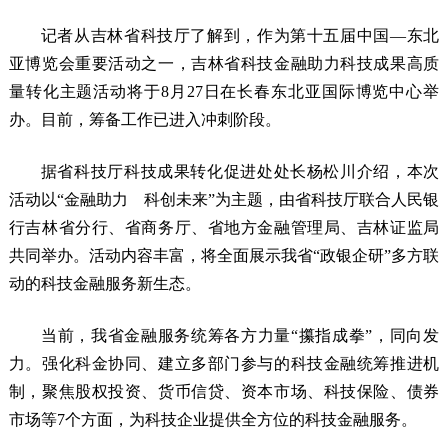
记者从吉林省科技厅了解到，作为第十五届中国—东北
亚博览会重要活动之一，吉林省科技金融助力科技成果高质
量转化主题活动将于8月27日在长春东北亚国际博览中心举
办。目前，筹备工作已进入冲刺阶段。
据省科技厅科技成果转化促进处处长杨松川介绍，本次
活动以“金融助力 科创未来”为主题，由省科技厅联合人民银
行吉林省分行、省商务厅、省地方金融管理局、吉林证监局
共同举办。活动内容丰富，将全面展示我省“政银企研”多方联
动的科技金融服务新生态。
当前，我省金融服务统筹各方力量“攥指成拳”，同向发
力。强化科金协同、建立多部门参与的科技金融统筹推进机
制，聚焦股权投资、货币信贷、资本市场、科技保险、债券
市场等7个方面，为科技企业提供全方位的科技金融服务。