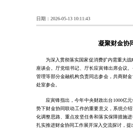
日期：2026-05-13 10:11:43
凝聚财金协
为深入贯彻落实国家促消费扩内需重大战
座谈会。厅党组书记、厅长应寅锋出席会议。
管理等部分金融机构负责同志参会，共商财金
处室参会。
应寅锋指出，今年中央财政出台1000
势下财金协同联动工作的重要意义，系统介绍
化调整思路、重点攻坚任务和落实保障措施进
扎实推进财金协同工作展开深入交流探讨，提