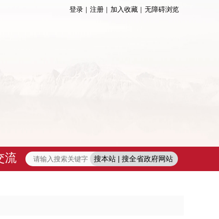
登录
注册
加入收藏
无障碍浏览
交流