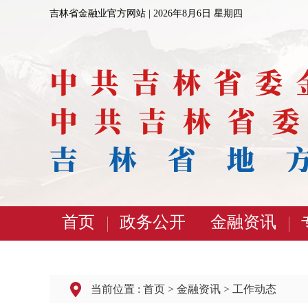
吉林省金融业官方网站 |
2026年8月6日 星期四
首页
政务公开
金融资讯
当前位置 :
首页
>
金融资讯
>
工作动态