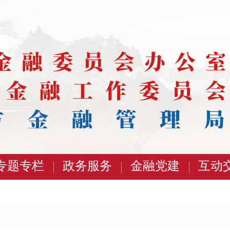
专题专栏
政务服务
金融党建
互动