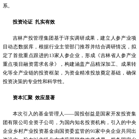
系。
投资论证 扎实有效
吉林产投管理集团基于详实调研成果，建立人参产业项
目动态数据库，根据行业主管部门推荐并结合调研情况，拟
定了首批重点跟进的13家人参企业，形成《吉林省人参产业
重点项目融资需求名录》，构建涵盖产品精深加工、成果转
化等全产业链的投资框架，为资金精准投放奠定基础，确保
投资决策的专业性和科学性。
资本汇聚 效应显著
本次引入的基金管理人——国投创益是国家开发投资集
团有限公司全资子公司，为国内知名投资机构，引入的中央
企业乡村产业投资基金由国资委监管的91家中央企业共同出