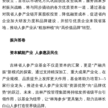
资设立，旨在以市场化方式巩固脱贫攻坚成果，服务国家乡
村振兴战略，将与同步撬动的各方优质资本一道，通过基金
对我省人参产业链开展股权投资，降低融资成本，促进省内
企业加大研发力度和品牌建设，并招引优质企业来我省落
地，推动人参产业从“粗放种植”向“高价值品牌”转型。
振兴答卷
资本赋能产业 人参惠及民生
吉林省人参产业基金不仅是资本的汇聚，更是“产融共
振”新模式的探索。通过支持精深加工、重大成果产业化，在
产业规模、品质提升上发挥更大作用，基金将助力培育3—5
家行业龙头，推进全省人参产业实现“资源优势”向“品牌优
势”的跃迁。未来，吉林产投管理集团将持续发挥省级平台引
领作用，以基金为纽带，让“林海参乡”更具魅力，助力吉林长
白山人参打造世界级品牌。