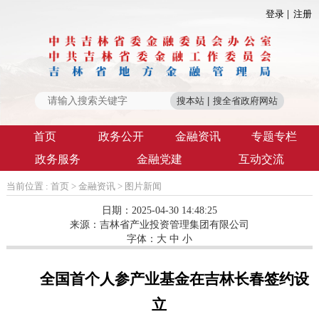
登录
注册
首页
政务公开
金融资讯
专题专栏
政务服务
金融党建
互动交流
当前位置 :
首页
>
金融资讯
>
图片新闻
日期：2025-04-30 14:48:25
来源：
吉林省产业投资管理集团有限公司
字体：
大
中
小
全国首个人参产业基金在吉林长春签约设
立