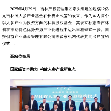
2025年4月29日，吉林产投管理集团牵头组建的规模12亿
元吉林省人参产业基金在长春正式签约设立。作为国内首个
以人参产业为投资方向的私募股权基金，其设立标志着吉林
省在推动特色优势资源产业化进程中迈出里程碑式一步。国
投创益产业基金管理有限公司等多家机构代表共同出席签约
仪式 。
高站位布局
国家级资本助力 构建人参产业新生态