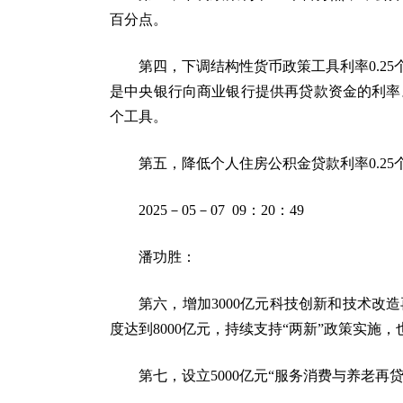
百分点。
第四，下调结构性货币政策工具利率0.25
是中央银行向商业银行提供再贷款资金的利率。
个工具。
第五，降低个人住房公积金贷款利率0.25
2025－05－07 09：20：49
潘功胜：
第六，增加3000亿元科技创新和技术改造
度达到8000亿元，持续支持“两新”政策实施
第七，设立5000亿元“服务消费与养老