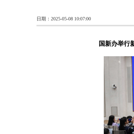
日期：2025-05-08 10:07:00
国新办举行