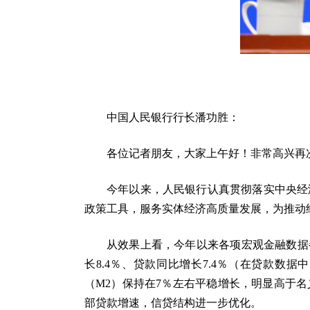
中国人民银行行长潘功胜：
各位记者朋友，大家上午好！非常高兴再
今年以来，人民银行认真贯彻落实中央经
政策工具，服务实体经济高质量发展，为推动
从效果上看，今年以来各项宏观金融数据
长8.4％、贷款同比增长7.4％（在贷款
（M2）保持在7％左右平稳增长，明显高于
部贷款增速，信贷结构进一步优化。