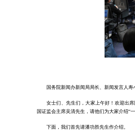
国务院新闻办新闻局局长、新闻发言人寿
女士们、先生们，大家上午好！欢迎出席
国证监会主席吴清先生，请他们为大家介绍“
下面，我们首先请潘功胜先生作介绍。