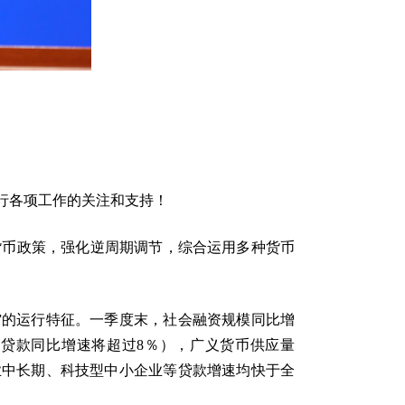
行各项工作的关注和支持！
货币政策，强化逆周期调节，综合运用多种货币
”的运行特征。一季度末，社会融资规模同比增
，贷款同比增速将超过8％），广义货币供应量
业中长期、科技型中小企业等贷款增速均快于全