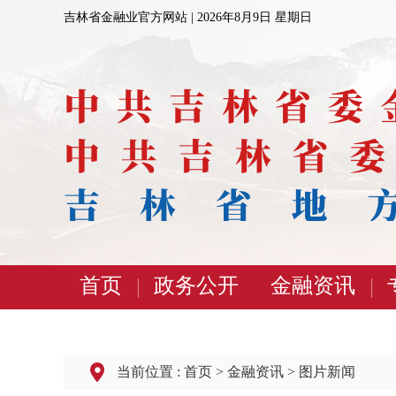
吉林省金融业官方网站 |
2026年8月9日 星期日
首页
政务公开
金融资讯
当前位置 :
首页
>
金融资讯
>
图片新闻