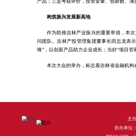
产品；三是考核评价，按资金量、创新数、满
构筑振兴发展新高地
作为助推吉林产业振兴的重要举措，本次
问团队。吉林产投管理集团董事长田志龙表示
锋”，以创新产品助力企业成长；当好“项目管
本次大会的举办，标志着吉林省金融机构
主
协办单位