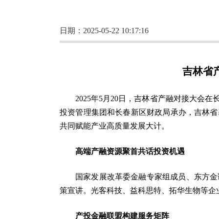
日期：2025-05-22 10:17:16
吉林省
2025年5月20日，吉林省产融对接大
投资管理集团和长春新区财政局承办，吉林省
共同赋能产业高质量发展大计。
高端产融资源聚首共话投资机遇
国家发展改革委金融专家组成员、东方金
策宣讲。光客科技、益科思特、拓华生物等企
产投金融联盟构建服务矩阵