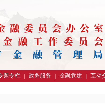
专题专栏
政务服务
金融党建
互动