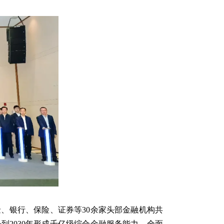
、银行、保险、证券等30余家头部金融机构共
2030年形成千亿级综合金融服务能力，全面