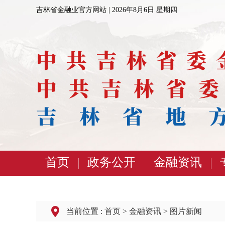
吉林省金融业官方网站 |
2026年8月6日 星期四
首页
政务公开
金融资讯
当前位置 :
首页
>
金融资讯
>
图片新闻