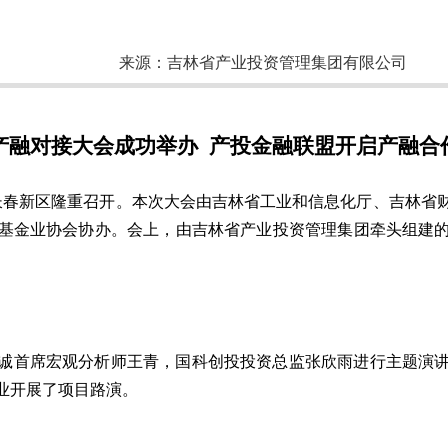
来源：
吉林省产业投资管理集团有限公司
产融对接大会成功举办 产投金融联盟开启产融合
会在长春新区隆重召开。本次大会由吉林省工业和信息化厅、吉林
基金业协会协办。会上，由吉林省产业投资管理集团牵头组建
诚首席宏观分析师王青，国科创投投资总监张欣雨进行主题演
业开展了项目路演。