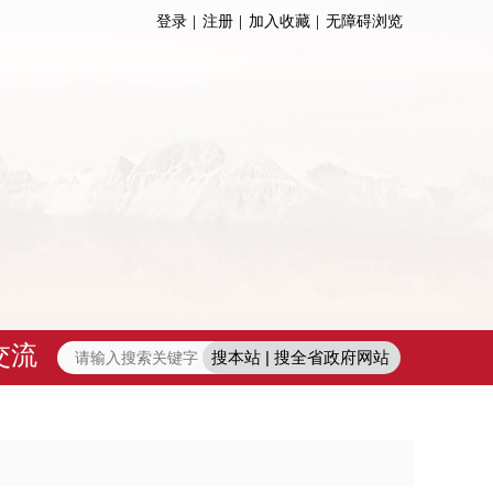
登录
注册
加入收藏
无障碍浏览
交流