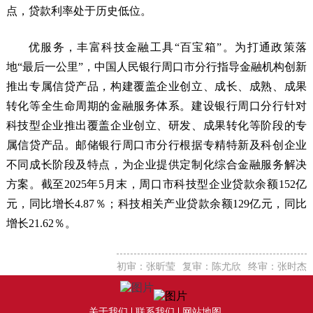
点，贷款利率处于历史低位。
优服务，丰富科技金融工具“百宝箱”。为打通政策落
地“最后一公里”，中国人民银行周口市分行指导金融机构创新
推出专属信贷产品，构建覆盖企业创立、成长、成熟、成果
转化等全生命周期的金融服务体系。建设银行周口分行针对
科技型企业推出覆盖企业创立、研发、成果转化等阶段的专
属信贷产品。邮储银行周口市分行根据专精特新及科创企业
不同成长阶段及特点，为企业提供定制化综合金融服务解决
方案。截至2025年5月末，周口市科技型企业贷款余额152亿
元，同比增长4.87％；科技相关产业贷款余额129亿元，同比
增长21.62％。
初审：张昕莹
复审：陈尤欣
终审：张时杰
关于我们
联系我们
网站地图