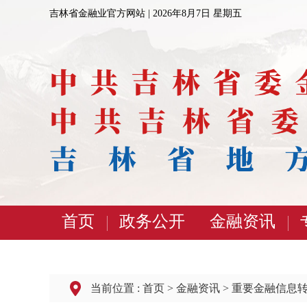
吉林省金融业官方网站 |
2026年8月7日 星期五
首页
政务公开
金融资讯
当前位置 :
首页
>
金融资讯
>
重要金融信息