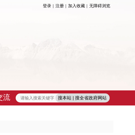
登录
注册
加入收藏
无障碍浏览
交流