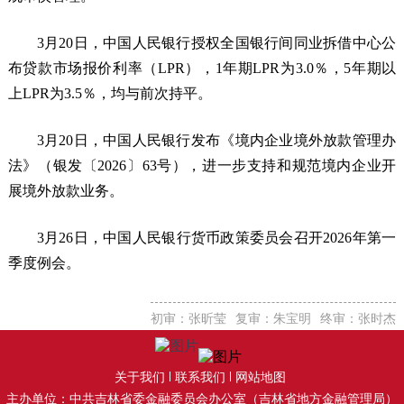
3月20日，中国人民银行授权全国银行间同业拆借中心公
布贷款市场报价利率（LPR），1年期LPR为3.0％，5年期以
上LPR为3.5％，均与前次持平。
3月20日，中国人民银行发布《境内企业境外放款管理办
法》（银发〔2026〕63号），进一步支持和规范境内企业开
展境外放款业务。
3月26日，中国人民银行货币政策委员会召开2026年第一
季度例会。
初审：张昕莹
复审：朱宝明
终审：张时杰
关于我们
联系我们
网站地图
主办单位：中共吉林省委金融委员会办公室（吉林省地方金融管理局）