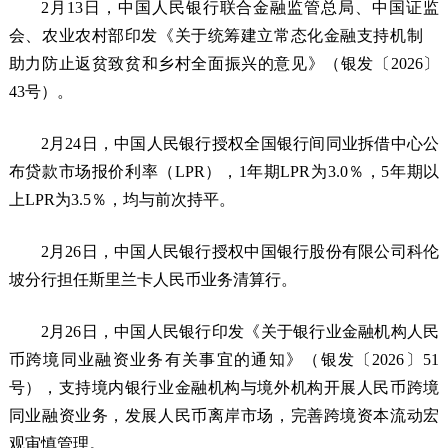
2月13日，中国人民银行联合金融监管总局、中国证监
会、农业农村部印发《关于统筹建立常态化金融支持机制
助力防止返贫致贫和乡村全面振兴的意见》（银发〔2026〕
43号）。
2月24日，中国人民银行授权全国银行间同业拆借中心公
布贷款市场报价利率（LPR），1年期LPR为3.0％，5年期以
上LPR为3.5％，均与前次持平。
2月26日，中国人民银行授权中国银行股份有限公司科伦
坡分行担任斯里兰卡人民币业务清算行。
2月26日，中国人民银行印发《关于银行业金融机构人民
币跨境同业融资业务有关事宜的通知》（银发〔2026〕51
号），支持境内银行业金融机构与境外机构开展人民币跨境
同业融资业务，发展人民币离岸市场，完善跨境资本流动宏
观审慎管理。