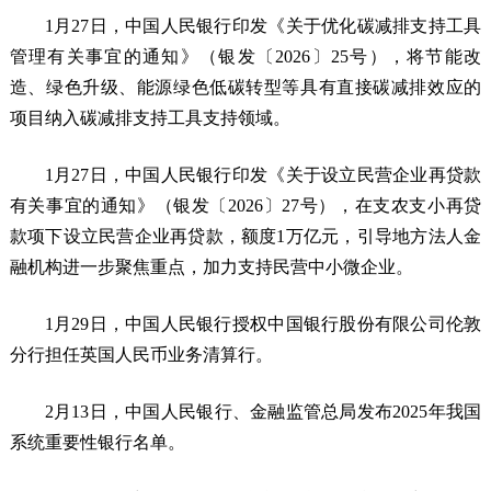
1月27日，中国人民银行印发《关于优化碳减排支持工具
管理有关事宜的通知》（银发〔2026〕25号），将节能改
造、绿色升级、能源绿色低碳转型等具有直接碳减排效应的
项目纳入碳减排支持工具支持领域。
1月27日，中国人民银行印发《关于设立民营企业再贷款
有关事宜的通知》（银发〔2026〕27号），在支农支小再贷
款项下设立民营企业再贷款，额度1万亿元，引导地方法人金
融机构进一步聚焦重点，加力支持民营中小微企业。
1月29日，中国人民银行授权中国银行股份有限公司伦敦
分行担任英国人民币业务清算行。
2月13日，中国人民银行、金融监管总局发布2025年我国
系统重要性银行名单。