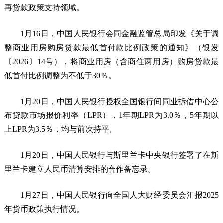
再贷款政策支持领域。
1月16日，中国人民银行会同金融监管总局印发《关于调
整商业用房购房贷款最低首付款比例政策的通知》（银发
〔2026〕14号），将商业用房（含商住两用房）购房贷款最
低首付比例调整为不低于30％。
1月20日，中国人民银行授权全国银行间同业拆借中心公
布贷款市场报价利率（LPR），1年期LPR为3.0％，5年期以
上LPR为3.5％，均与前次持平。
1月20日，中国人民银行与斯里兰卡中央银行签署了在斯
里兰卡建立人民币清算安排的合作备忘录。
1月27日，中国人民银行向全国人大财经委员会汇报2025
年货币政策执行情况。