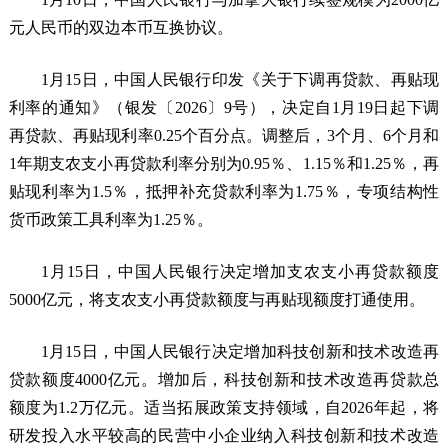
元人民币的双边本币互换协议。
1月15日，中国人民银行印发《关于下调再贷款、再贴现
利率的通知》（银发〔2026〕9号），决定自1月19日起下调
再贷款、再贴现利率0.25个百分点。调整后，3个月、6个月和
1年期支农支小再贷款利率分别为0.95％、1.15％和1.25％，再
贴现利率为1.5％，抵押补充贷款利率为1.75％，专项结构性
货币政策工具利率为1.25％。
1月15日，中国人民银行决定增加支农支小再贷款额度
5000亿元，将支农支小再贷款额度与再贴现额度打通使用。
1月15日，中国人民银行决定增加科技创新和技术改造再
贷款额度4000亿元。增加后，科技创新和技术改造再贷款总
额度为1.2万亿元。适当拓展政策支持领域，自2026年起，将
研发投入水平较高的民营中小企业纳入科技创新和技术改造