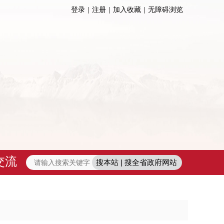
登录
注册
加入收藏
无障碍浏览
交流