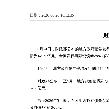
日期：2026-06-26 10:12:35
财
6月24日，财政部公布的地方政府债券发行
债券14951亿元。全国发行再融资债券28872
1至5月，地方政府债券平均发行期限15.5年
财政部公布，1至5月，地方政府债券到期偿
6239亿元。
截至2026年5月末，全国地方政府债务余额5
政府债务1618亿元。