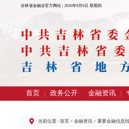
吉林省金融业官方网站 |
2026年8月6日 星期四
首页
政务公开
金融资讯
当前位置 :
首页
>
金融资讯
>
重要金融信息