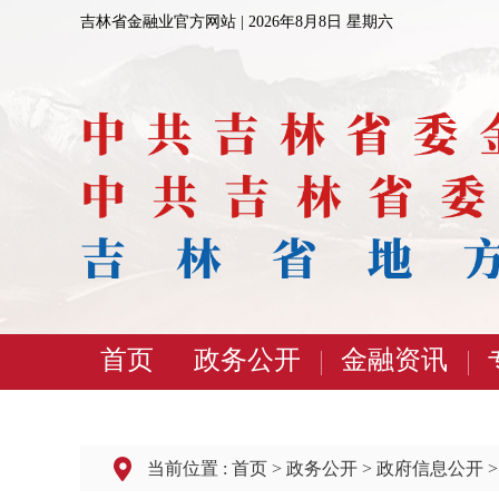
吉林省金融业官方网站 |
2026年8月8日 星期六
首页
政务公开
金融资讯
当前位置 :
首页
>
政务公开
>
政府信息公开