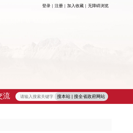
登录
注册
加入收藏
无障碍浏览
交流