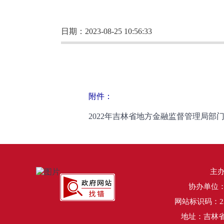
日期：2023-08-25 10:56:33
附件：
2022年吉林省地方金融监督管理局部门
主
协办单位
网站标识码：220
地址：吉林省