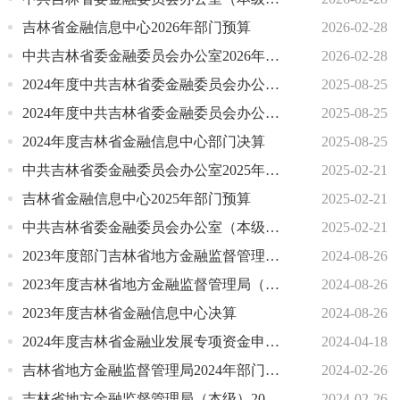
吉林省金融信息中心2026年部门预算
2026-02-28
中共吉林省委金融委员会办公室2026年部门预算
2026-02-28
2024年度中共吉林省委金融委员会办公室（本级）部门决算
2025-08-25
2024年度中共吉林省委金融委员会办公室部门决算
2025-08-25
2024年度吉林省金融信息中心部门决算
2025-08-25
中共吉林省委金融委员会办公室2025年部门预算
2025-02-21
吉林省金融信息中心2025年部门预算
2025-02-21
中共吉林省委金融委员会办公室（本级） 2025年部门预算
2025-02-21
2023年度部门吉林省地方金融监督管理局部门决算
2024-08-26
2023年度吉林省地方金融监督管理局（本级）决算
2024-08-26
2023年度吉林省金融信息中心决算
2024-08-26
2024年度吉林省金融业发展专项资金申报指南
2024-04-18
吉林省地方金融监督管理局2024年部门预算
2024-02-26
吉林省地方金融监督管理局（本级）2024年部门预算
2024-02-26