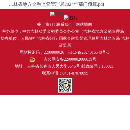
吉林省地方金融监督管理局2024年部门预算.pdf
关于我们
联系我们
网站地图
主办单位：中共吉林省委金融委员会办公室（吉林省地方金融管理局）
协办单位：人民银行吉林省分行
国家金融监督管理总局吉林监管局
吉林
证监局
网站标识码：2200000026
吉ICP备2024016548号-3
吉公网安备22000002000039号
地址：吉林省长春市人民大街3646号
邮政编码：130021
联系电话：0431-87078099