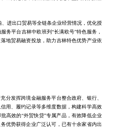
运输、进出口贸易等全链条企业经营情况，优化授
服务平台吉林中欧班列“长满欧号”特色服务，
效落地贸易融资投放，助力吉林特色优势产业依
行充分发挥跨境金融服务平台整合政府、银行、
税信用、履约记录等多维度数据，构建科学高效
批高效的“外贸快贷”专属产品，有效降低企业
服务优势获得企业广泛认可，已有十余家省内出