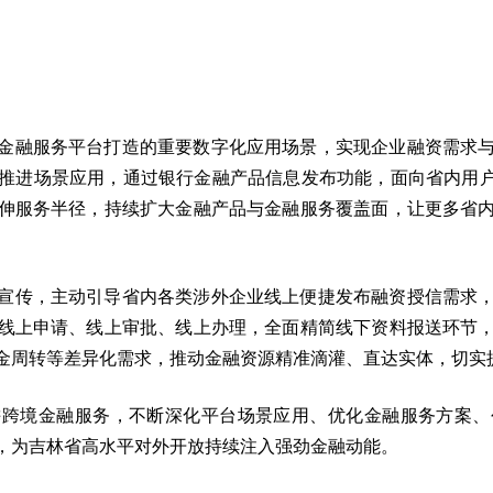
金融服务平台打造的重要数字化应用场景，实现企业融资需求
推进场景应用，通过银行金融产品信息发布功能，面向省内用户
伸服务半径，持续扩大金融产品与金融服务覆盖面，让更多省
宣传，主动引导省内各类涉外企业线上便捷发布融资授信需求
线上申请、线上审批、线上办理，全面精简线下资料报送环节
金周转等差异化需求，推动金融资源精准滴灌、直达实体，切实
耕跨境金融服务，不断深化平台场景应用、优化金融服务方案、
，为吉林省高水平对外开放持续注入强劲金融动能。