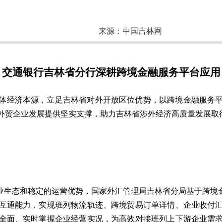
来源：
中国吉林网
交通银行吉林省分行深耕跨境金融服务平台应用
体经济本源，立足吉林省对外开放区位优势，以跨境金融服务
外贸企业发展提供坚实支撑，助力吉林省涉外经济高质量发展取
产业生态和稳定的运营优势，国家外汇管理局吉林省分局基于跨境
互通能力，实现班列物流轨迹、跨境贸易订单详情、企业收付
全面、实时掌握企业经营实况，为高效对接班列上下游企业需