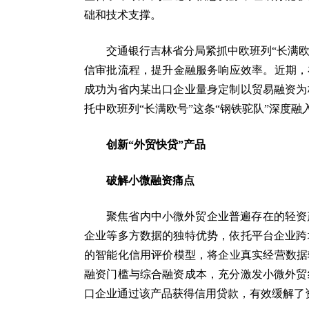
础和技术支撑。
交通银行吉林省分局紧抓中欧班列“长满
信审批流程，提升金融服务响应效率。近期，
成功为省内某出口企业量身定制以贸易融资为
托中欧班列“长满欧号”这条“钢铁驼队”深度融
创新“外贸快贷”产品
破解小微融资痛点
聚焦省内中小微外贸企业普遍存在的轻资
企业等多方数据的独特优势，依托平台企业跨
的智能化信用评价模型，将企业真实经营数据
融资门槛与综合融资成本，充分激发小微外贸
口企业通过该产品获得信用贷款，有效缓解了