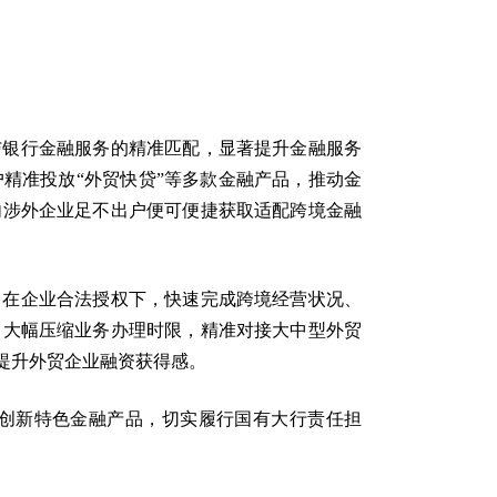
与银行金融服务的精准匹配，显著提升金融服务
精准投放“外贸快贷”等多款金融产品，推动金
内涉外企业足不出户便可便捷获取适配跨境金融
，在企业合法授权下，快速完成跨境经营状况、
，大幅压缩业务办理时限，精准对接大中型外贸
提升外贸企业融资获得感。
创新特色金融产品，切实履行国有大行责任担