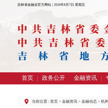
吉林省金融业官方网站 |
2026年8月7日 星期五
首页
政务公开
金融资讯
当前位置 :
首页
>
金融资讯
>
金融动态
>
机