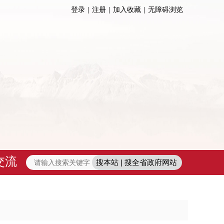
登录
注册
加入收藏
无障碍浏览
交流