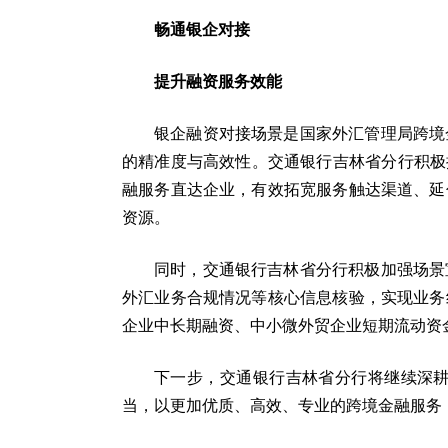
畅通银企对接
提升融资服务效能
银企融资对接场景是国家外汇管理局跨境
的精准度与高效性。交通银行吉林省分行积极
融服务直达企业，有效拓宽服务触达渠道、延
资源。
同时，交通银行吉林省分行积极加强场景
外汇业务合规情况等核心信息核验，实现业务
企业中长期融资、中小微外贸企业短期流动资
下一步，交通银行吉林省分行将继续深
当，以更加优质、高效、专业的跨境金融服务