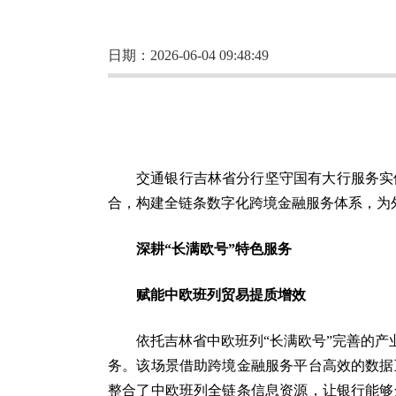
日期：2026-06-04 09:48:49
交通银行吉林省分行坚守国有大行服务实
合，构建全链条数字化跨境金融服务体系，为
深耕“长满欧号”特色服务
赋能中欧班列贸易提质增效
依托吉林省中欧班列“长满欧号”完善的
务。该场景借助跨境金融服务平台高效的数据
整合了中欧班列全链条信息资源，让银行能够