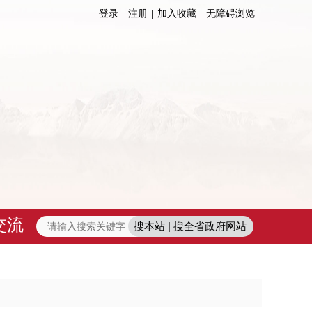
登录
注册
加入收藏
无障碍浏览
交流