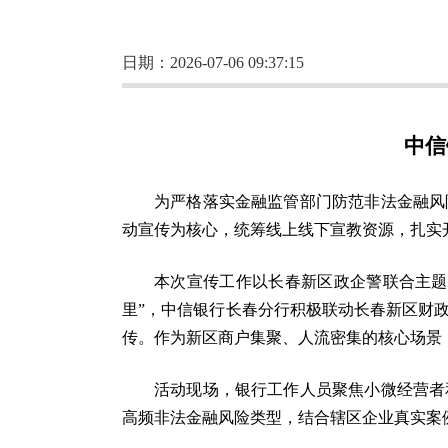
日期：2026-07-06 09:37:15
中信
为严格落实金融监管部门防范非法金融风
动宣传为核心，统筹线上线下宣教资源，扎实
本次宣传工作以长春新区政企警联合主题
里”，中信银行长春分行积极联动长春新区财
传。作为新区商户集聚、人流密集的核心场景
活动现场，银行工作人员聚焦小微经营者
高频非法金融风险类型，结合辖区企业真实案