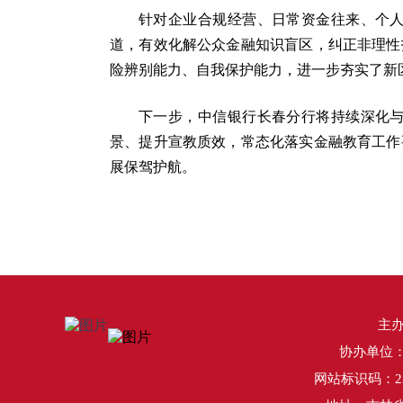
针对企业合规经营、日常资金往来、个
道，有效化解公众金融知识盲区，纠正非理性
险辨别能力、自我保护能力，进一步夯实了新
下一步，中信银行长春分行将持续深化
景、提升宣教质效，常态化落实金融教育工作
展保驾护航。
主
协办单位
网站标识码：220