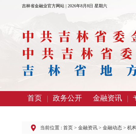
吉林省金融业官方网站 |
2026年8月8日 星期六
首页
政务公开
金融资讯
当前位置 :
首页
>
金融资讯
>
金融动态
>
机