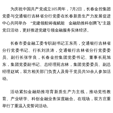
为庆祝中国共产党成立105周年，7月2日，长春金控集团
党委与交通银行吉林省分行党委在长春新质生产力发展促进
中心共同举办 “党建领航铸魂赋能 金融助推科创腾飞”主题
党日活动，更好推进党建引领金融服务实体经济。
长春市委金融工委专职副书记王东亮，交通银行吉林省
分行党委书记、行长刘洪涛，交通银行吉林省分行党委委
员、副行长张学良，长春金控集团党委书记、董事长苑旭
东，集团党委副书记、总经理苑吉林，集团党委委员、副总
经理赵斌，双方相关部门负责人及骨干党员共50余人参加活
动。
活动紧扣金融助推培育新质生产力主线，推动党性教
育、产业研学、科创金融业务深度融合。在现场，双方庄重
举行了重温入党誓词活动。