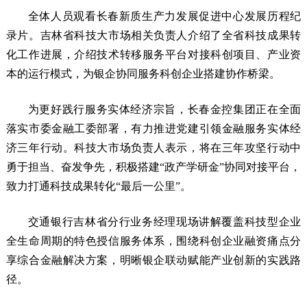
全体人员观看长春新质生产力发展促进中心发展历程纪
录片。吉林省科技大市场相关负责人介绍了全省科技成果转
化工作进展，介绍技术转移服务平台对接科创项目、产业资
本的运行模式，为银企协同服务科创企业搭建协作桥梁。
为更好践行服务实体经济宗旨，长春金控集团正在全面
落实市委金融工委部署，有力推进党建引领金融服务实体经
济三年行动。科技大市场负责人表示，将在三年攻坚行动中
勇于担当、奋发争先，积极搭建“政产学研金”协同对接平台，
致力打通科技成果转化“最后一公里”。
交通银行吉林省分行业务经理现场讲解覆盖科技型企业
全生命周期的特色授信服务体系，围绕科创企业融资痛点分
享综合金融解决方案，明晰银企联动赋能产业创新的实践路
径。